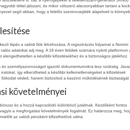
gyobb téttel játszani, és mikor célszerű alacsonyabban tartani a kock
örnyezet segít abban, hogy a felelős szerencsejáték alapelveit is könnye
elesítése
kező lépés a valódi fiók létrehozása. A regisztrációs folyamat a Nomini
valós adatokat adj meg. A 18 éven felüliek számára nyitott platformon 
 elengedhetetlen a későbbi kifizetésekhez és a biztonságos játékhoz.
sra és személyazonosságot igazoló dokumentumokra lesz szükség. Javas
 iratokat, így elkerülheted a későbbi kellemetlenségeket a kifizetések
fiókodat véded, hanem biztosítod a kaszinó működésének tisztaságát 
ási követelményei
 bónusz és a hozzá kapcsolódó különböző jutalmak. Kezdőként fontos
vagyis a megforgatási követelmények fogalmát. Ez határozza meg, ho
ielőtt az valódi pénzként kifizethetővé válna.