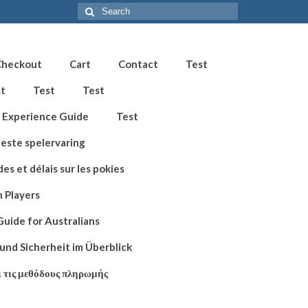
Search
for:
Checkout
Cart
Contact
Test
t
Test
Test
m Experience Guide
Test
beste spelervaring
s et délais sur les pokies
 Players
Guide for Australians
nd Sicherheit im Überblick
ι τις μεθόδους πληρωμής