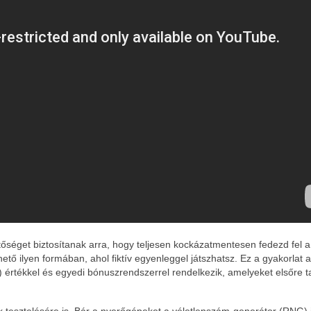
séget biztosítanak arra, hogy teljesen kockázatmentesen fedezd fel a
ető ilyen formában, ahol fiktív egyenleggel játszhatsz. Ez a gyakorlat a
r) értékkel és egyedi bónuszrendszerrel rendelkezik, amelyeket elsőre t
k tesztelésére is. Bár a nyerőgépeket a véletlenszám-generátor (RNG) i