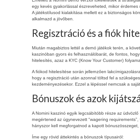
egy kevés gyakorlással észreveheted, mikor érdemes na
A játékstílusod kialakítása mellett ez a biztonságos k
alkalmazd a jövőben.
Regisztráció és a fiók hit
Miután magabiztos lettél a demó játékok terén, a követ
kaszinóban gyors és felhasználóbarát, de fontos, hogy 
hitelesítés, azaz a KYC (Know Your Customer) folyamat
A fiókod hitelesítése során jellemzően lakcímigazolá
hogy a regisztráció után azonnal töltsd fel a szükséges
kezdeményezésekor. Ezzel a lépéssel nemcsak a saját 
Bónuszok és azok kijátsz
A Nomini kaszinó egyik legcsábítóbb része az üdvözlő
megértened az úgynevezett “wagering requirements”, 
hányszor kell megforgatnod a kapott bónuszösszeget, m
Íme egy rövid áttekintés a bónuszok típusairól: