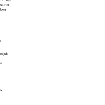
ázatot.
bben
a
oljuk,
is.
gy