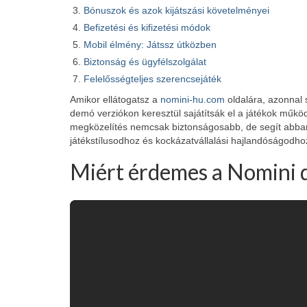
Bónuszok és azok kijátszási követelményei
Befizetési és kifizetési módok
Mobil élmény: Játssz útközben
Biztonság és ügyfélszolgálat
Felelősségteljes szerencsejáték
Amikor ellátogatsz a
nomini-hu.com
oldalára, azonnal 
demó verziókon keresztül sajátítsák el a játékok működ
megközelítés nemcsak biztonságosabb, de segít abban 
játékstílusodhoz és kockázatvállalási hajlandóságodho
Miért érdemes a Nomini d