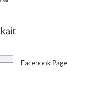
zioni
kait
Facebook Page