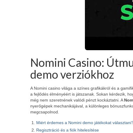
Nomini Casino: Útmut
demo verziókhoz
A Nomini casino világa a színes grafikákról és a gami
a fejlődés élményéért is játszanak. Sokan kérdezik, 
még nem szeretnének valódi pénzt kockáztatni. A
Nom
nyerőgépek mechanikájával, a különleges bónuszfunkciók
megcsapolnod.
Miért érdemes a Nomini demo játékokat választani
Regisztráció és a fiók hitelesítése