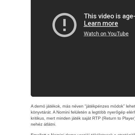
A demó játékok, más néven “játékpénzes módok” lehető
könyvtárát. A Nomini felületén a legtöbb nyerőgép elérh
kritikus, mert minden játék saját RTP (Return to Playe
nehéz átlátni.
Emellett a Nomini demo verziói tökéletesek a stratégiá