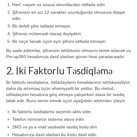
Hərf, rəqəm və xüsusi simvollardan istifadə edin.
Şifrənizin ən azı 12 xarakter uzunluğunda olmasına diqqət
edin.
Bir defolt şifrə istifadə etməyin.
Şifrənizi mütəmadi olaraq dəyişdirin.
Bir neçə hesab üçün eyni şifrəni istifadə etməyin.
Bu sadə addımlar, şifrənizin təhlükəsiz olmasını təmin edəcək və
Pin-up360 hesabınıza daxil olarkən güvən hissi yaradacaqdır.
2. İki Faktorlu Təsdiqləmə
İki faktorlu təsdiqləmə, istifadəçilərin hesablarının təhlükəsizliyini
daha da artırmaq üçün əhəmiyyətli bir yoldur. Bu metod,
istifadəçinin hesabına giriş etməyə çalışarkən əlavə bir təsdiq
tələb edir. Bunu təmin etmək üçün aşağıdakı addımları izləyin:
İki faktorlu təsdiqləmə seçimini aktiv edin.
Telefon nömrənizi sistemə əlavə edin.
SMS və ya e-mail vasitəsilə təsdiq kodu alın.
Hesabınıza daxil olarkən bu kodu daxil edin.