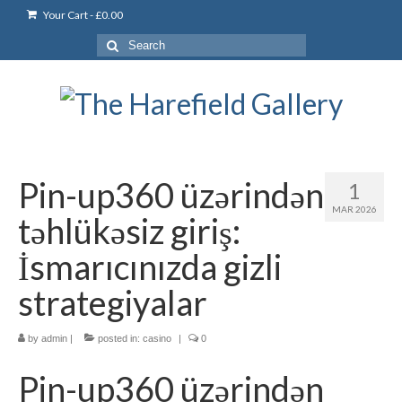
Your Cart
-
£
0.00
Search
for:
Pin-up360 üzərindən
1
MAR 2026
təhlükəsiz giriş:
İsmarıcınızda gizli
strategiyalar
by
admin
|
posted in:
casino
|
0
Pin-up360 üzərindən