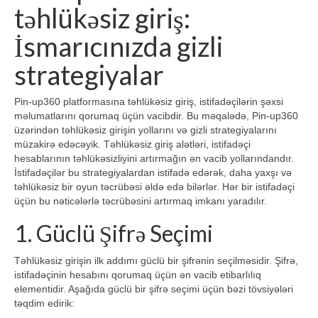
təhlükəsiz giriş:
İsmarıcınızda gizli
strategiyalar
Pin-up360 platformasına təhlükəsiz giriş, istifadəçilərin şəxsi
məlumatlarını qorumaq üçün vacibdir. Bu məqalədə, Pin-up360
üzərindən təhlükəsiz girişin yollarını və gizli strategiyalarını
müzakirə edəcəyik. Təhlükəsiz giriş alətləri, istifadəçi
hesablarının təhlükəsizliyini artırmağın ən vacib yollarındandır.
İstifadəçilər bu strategiyalardan istifadə edərək, daha yaxşı və
təhlükəsiz bir oyun təcrübəsi əldə edə bilərlər. Hər bir istifadəçi
üçün bu nəticələrlə təcrübəsini artırmaq imkanı yaradılır.
1. Güclü Şifrə Seçimi
Təhlükəsiz girişin ilk addımı güclü bir şifrənin seçilməsidir. Şifrə,
istifadəçinin hesabını qorumaq üçün ən vacib etibarlılıq
elementidir. Aşağıda güclü bir şifrə seçimi üçün bəzi tövsiyələri
təqdim edirik: