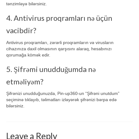
tənzimləyə bilərsiniz.
4. Antivirus proqramları nə üçün
vacibdir?
Antivirus proqramları, zərərli proqramların və virusların
cihazınıza daxil olmasının qarşısını alaraq, hesabınızı
qorumağa kömək edir.
5. Şifrəmi unudduğumda nə
etməliyəm?
Şifrənizi unudduğunuzda, Pin-up360-un “Şifrəni unutdum”
seçiminə tıklayıb, təlimatları izləyərək şifrənizi bərpa edə
bilərsiniz.
Leave a Reply