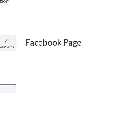
zioni
4
Facebook Page
APR 2026