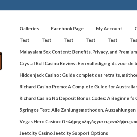
Galleries
Facebook Page
My Account
Test
Test
Test
Test
Test
Tes
Malayalam Sex Content: Benefits, Privacy, and Premiu
Crystal Roll Casino Review: Een volledige gids voor de 
Hiddenjack Casino : Guide complet des retraits, méthode
Richard Casino Promo: A Complete Guide for Australian
Richard Casino No Deposit Bonus Codes: A Beginner’s 
5gringos Test: Alle Zahlungsmethoden, Auszahlungen u
Vegas Hero Casino: Ο πλήρης οδηγός για τις αναλήψεις κα
Jeetcity Casino Jeetcity Support Options