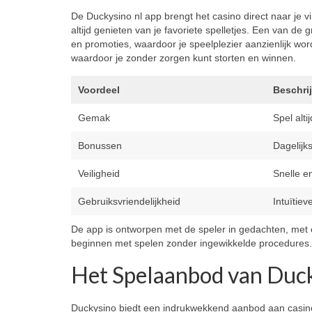
De Duckysino nl app brengt het casino direct naar je v
altijd genieten van je favoriete spelletjes. Een van d
en promoties, waardoor je speelplezier aanzienlijk wor
waardoor je zonder zorgen kunt storten en winnen.
Voordeel
Beschri
Gemak
Spel alti
Bonussen
Dagelijk
Veiligheid
Snelle e
Gebruiksvriendelijkheid
Intuïtiev
De app is ontworpen met de speler in gedachten, met 
beginnen met spelen zonder ingewikkelde procedures.
Het Spelaanbod van Duc
Duckysino biedt een indrukwekkend aanbod aan casinosp