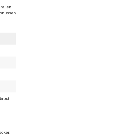
ral en
 bonussen
irect
poker,