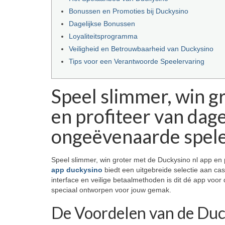
Bonussen en Promoties bij Duckysino
Dagelijkse Bonussen
Loyaliteitsprogramma
Veiligheid en Betrouwbaarheid van Duckysino
Tips voor een Verantwoorde Speelervaring
Speel slimmer, win g
en profiteer van dag
ongeëvenaarde spele
Speel slimmer, win groter met de Duckysino nl app en
app duckysino
biedt een uitgebreide selectie aan cas
interface en veilige betaalmethoden is dit dé app voo
speciaal ontworpen voor jouw gemak.
De Voordelen van de Duc