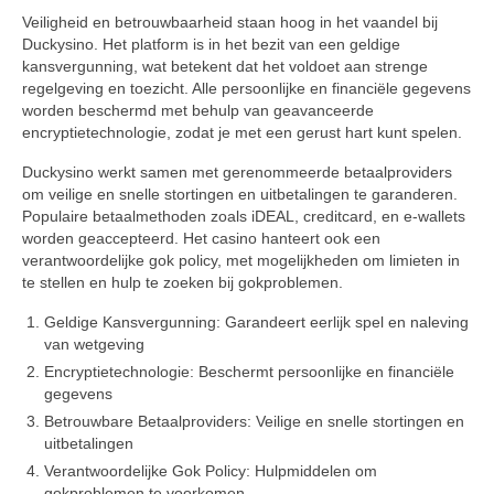
Veiligheid en betrouwbaarheid staan hoog in het vaandel bij
Duckysino. Het platform is in het bezit van een geldige
kansvergunning, wat betekent dat het voldoet aan strenge
regelgeving en toezicht. Alle persoonlijke en financiële gegevens
worden beschermd met behulp van geavanceerde
encryptietechnologie, zodat je met een gerust hart kunt spelen.
Duckysino werkt samen met gerenommeerde betaalproviders
om veilige en snelle stortingen en uitbetalingen te garanderen.
Populaire betaalmethoden zoals iDEAL, creditcard, en e-wallets
worden geaccepteerd. Het casino hanteert ook een
verantwoordelijke gok policy, met mogelijkheden om limieten in
te stellen en hulp te zoeken bij gokproblemen.
Geldige Kansvergunning: Garandeert eerlijk spel en naleving
van wetgeving
Encryptietechnologie: Beschermt persoonlijke en financiële
gegevens
Betrouwbare Betaalproviders: Veilige en snelle stortingen en
uitbetalingen
Verantwoordelijke Gok Policy: Hulpmiddelen om
gokproblemen te voorkomen