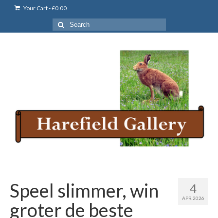
Your Cart
-
£
0.00
Search
for:
Speel slimmer, win
4
APR 2026
groter de beste