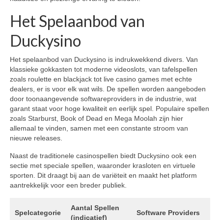
Het Spelaanbod van
Duckysino
Het spelaanbod van Duckysino is indrukwekkend divers. Van
klassieke gokkasten tot moderne videoslots, van tafelspellen
zoals roulette en blackjack tot live casino games met echte
dealers, er is voor elk wat wils. De spellen worden aangeboden
door toonaangevende softwareproviders in de industrie, wat
garant staat voor hoge kwaliteit en eerlijk spel. Populaire spellen
zoals Starburst, Book of Dead en Mega Moolah zijn hier
allemaal te vinden, samen met een constante stroom van
nieuwe releases.
Naast de traditionele casinospellen biedt Duckysino ook een
sectie met speciale spellen, waaronder krasloten en virtuele
sporten. Dit draagt bij aan de variëteit en maakt het platform
aantrekkelijk voor een breder publiek.
Aantal Spellen
Spelcategorie
Software Providers
(indicatief)