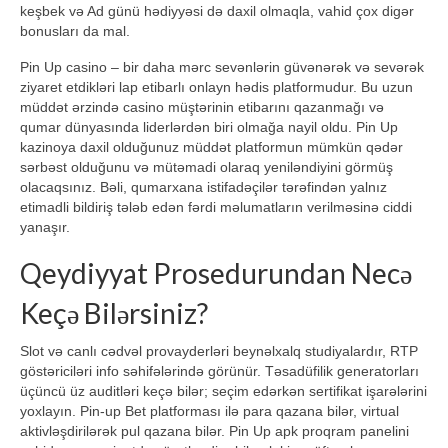
keşbek və Ad günü hədiyyəsi də daxil olmaqla, vahid çox digər
bonusları da mal.
Pin Up casino – bir daha mərc sevənlərin güvənərək və sevərək
ziyaret etdikləri lap etibarlı onlayn hədis platformudur. Bu uzun
müddət ərzində casino müştərinin etibarını qazanmağı və
qumar dünyasında liderlərdən biri olmağa nayil oldu. Pin Up
kazinoya daxil olduğunuz müddət platformun mümkün qədər
sərbəst olduğunu və mütəmadi olaraq yeniləndiyini görmüş
olacaqsınız. Bəli, qumarxana istifadəçilər tərəfindən yalnız
etimadli bildiriş tələb edən fərdi məlumatların verilməsinə ciddi
yanaşır.
Qeydiyyat Prosedurundan Necə
Keçə Bilərsiniz?
Slot və canlı cədvəl provayderləri beynəlxalq studiyalardır, RTP
göstəriciləri info səhifələrində görünür. Təsadüfilik generatorları
üçüncü üz auditləri keçə bilər; seçim edərkən sertifikat işarələrini
yoxlayın. Pin-up Bet platforması ilə para qazana bilər, virtual
aktivləşdirilərək pul qazana bilər. Pin Up apk proqram panelini