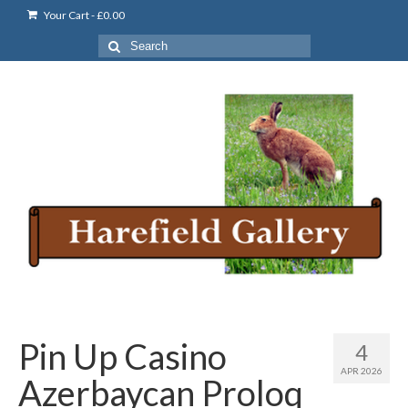
Your Cart
-
£
0.00
Search
for:
Pin Up Casino
4
APR 2026
Azerbaycan Proloq