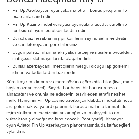
Pin Up Azerbaycan oyunçularına ətraflı bonus proqramı ilə
əcəb anlar and edir.
Pin Up Kazino mobil versiyası oyunçulara asudə, sürətli və
funksional oyun təcrübəsi təqdim edir.
Burada siz hesablanmış pinkoinlərin sayını, səhmlər dəstini
və cari lotereyaları görə bilərsiniz.
Uyğun pulsuz fırlanma aksiyaları tətbiq vasitəsilə mövcuddur,
iti-iti şəxsi slot maşınları ilə əlaqələndirilir.
Bunlar azərbaycanlı mərcçilərin məşğul olduğu lap görkəmli
idman və tədbirlərdən bəziləridir.
Sürətli aşırım idmana və mərc növünə görə edilə bilər (live, matç
başlamazdan əvvəl). Saytda hər hansı bir bonusun necə
alınacağını və onunla nə edəcəyini təsvir edən ətraflı nəsihət
mülk. Həmçinin Pin Up casino azerbaijan klubdan mükafatı necə
ard götürmək və ya ard götürmək barədə məlumatlar mal. Bu
rejim slotların mexanizmini anlamağınıza, mahiyyəti ilə ən
yüksək tanış olmağınıza ianə edəcək. Populyarlığı bitməyən
oyun Aviator Pin Up Azərbaycan platformasında da istifadəçiləri
əyləndirir.