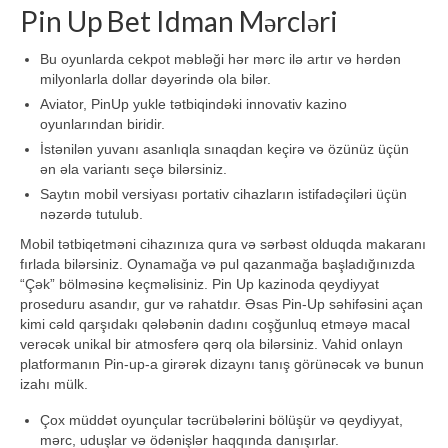
Pin Up Bet Idman Mərcləri
Bu oyunlarda cekpot məbləği hər mərc ilə artır və hərdən
milyonlarla dollar dəyərində ola bilər.
Aviator, PinUp yukle tətbiqindəki innovativ kazino
oyunlarından biridir.
İstənilən yuvanı asanlıqla sınaqdan keçirə və özünüz üçün
ən əla variantı seçə bilərsiniz.
Saytın mobil versiyası portativ cihazların istifadəçiləri üçün
nəzərdə tutulub.
Mobil tətbiqetməni cihazınıza qura və sərbəst olduqda makaranı
fırlada bilərsiniz. Oynamağa və pul qazanmağa başladığınızda
“Çək” bölməsinə keçməlisiniz. Pin Up kazinoda qeydiyyat
proseduru asandır, gur və rahatdır. Əsas Pin-Up səhifəsini açan
kimi cəld qarşıdakı qələbənin dadını coşğunluq etməyə macal
verəcək unikal bir atmosferə qərq ola bilərsiniz. Vahid onlayn
platformanın Pin-up-a girərək dizaynı tanış görünəcək və bunun
izahı mülk.
Çox müddət oyunçular təcrübələrini bölüşür və qeydiyyat,
mərc, uduşlar və ödənişlər haqqında danışırlar.