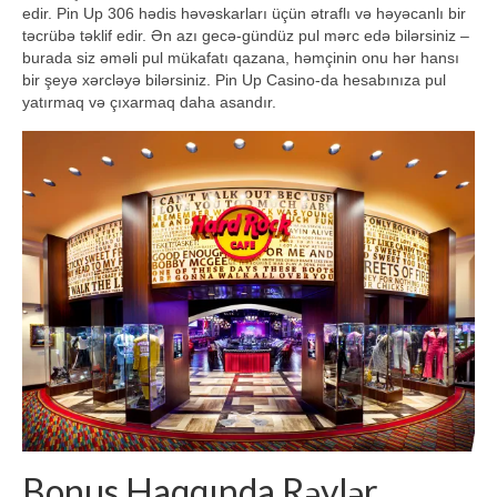
edir. Pin Up 306 hədis həvəskarları üçün ətraflı və həyəcanlı bir
təcrübə təklif edir. Ən azı gecə-gündüz pul mərc edə bilərsiniz –
burada siz əməli pul mükafatı qazana, həmçinin onu hər hansı
bir şeyə xərcləyə bilərsiniz. Pin Up Casino-da hesabınıza pul
yatırmaq və çıxarmaq daha asandır.
Bonus Haqqında Rəylər