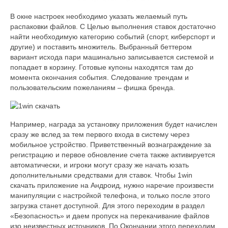
В окне настроек необходимо указать желаемый путь
распаковки файлов. С Целью выполнения ставок достаточно
найти необходимую категорию событий (спорт, киберспорт и
другие) и поставить множитель. Выбранный беттером
вариант исхода пари машинально записывается системой и
попадает в корзину. Готовые купоны находятся там до
момента окончания события. Следование трендам и
пользовательским пожеланиям – фишка бренда.
Например, награда за установку приложения будет начислен
сразу же вслед за тем первого входа в систему через
мобильное устройство. Приветственный вознаграждение за
регистрацию и первое обновление счета также активируется
автоматически, и игроки могут сразу же начать юзать
дополнительными средствами для ставок. Чтобы 1win
скачать приложение на Андроид, нужно наречие произвести
манипуляции с настройкой телефона, и только после этого
загрузка станет доступной. Для этого переходим в раздел
«Безопасность» и даем пропуск на перекачивание файлов
изо неизвестных источников. По Окончании этого переходим