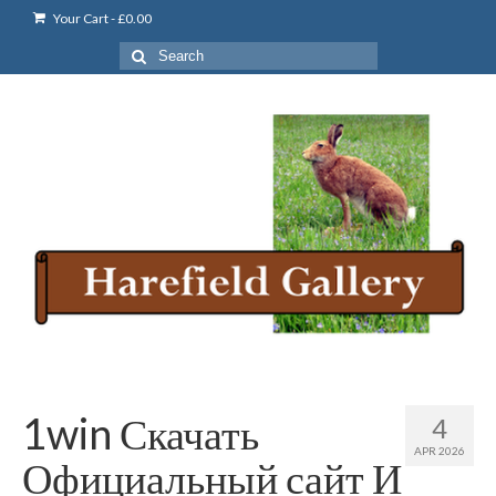
Your Cart
-
£
0.00
Search
for:
1win Скачать
4
APR 2026
Официальный сайт И