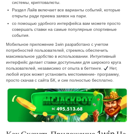
системы, криптовалюты.
Раздел Лайв включает все варианты событий, которые
открыты ради приема заявок на пари.
со помощью удобного интерфейса вам можете просто
совершать ставки на самые популярные спортивные
события.
Мобильное приложение 1win разработано с учетом
потребностей пользователей, стремясь обеспечить
максимальное удобство в использовании. Интуитивный
интерфейс делает ставки доступными для широкого круга
пользователей, независимо от опыта в беттинге.
Нет,
любой игрок может установить местоимение- программу,
просто скачав с сайта БК, и сие полностью бесплатно.
Как Скачать Приложение 1win На