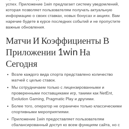
успех. Приложение 1win предлагает систему уведомлений,
которая позволяет пользователям получать актуальную
информацию о своих ставках, новых бонусах и акциях. Вам
наречие будете в курсе последних событий и не пропустите
важные обновления.
Матчи И Коэффициенты В
Приложении 1win На
Сегодня
Возле каждого вида спорта представлено количество
матчей с целью ставок.
Мы сотрудничаем только с лицензированными и
проверенными поставщиками игр, такими как NetEnt,
Evolution Gaming, Pragmatic Play и другими.
Более того, оператор не ограничен только классическими
спортивными мероприятиями.
Приложение 1win предоставляет пользователям
сбалансированный доступ ко всем функциям сайта, но с