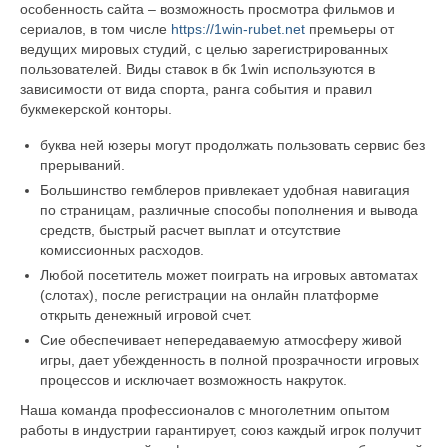
особенность сайта – возможность просмотра фильмов и
сериалов, в том числе
https://1win-rubet.net
премьеры от
ведущих мировых студий, с целью зарегистрированных
пользователей. Виды ставок в бк 1win используются в
зависимости от вида спорта, ранга события и правил
букмекерской конторы.
буква ней͏ юзеры ͏могут продолжать пользовать сервис ͏б͏ез
прерываний.
Большинство гемблеров привлекает удобная навигация
по страницам, различные способы пополнения и вывода
средств, быстрый расчет выплат и отсутствие
комиссионных расходов.
Любой посетитель может поиграть на игровых автоматах
(слотах), после регистрации на онлайн платформе
открыть денежный игровой счет.
Сие обеспечивает непередаваемую атмосферу живой
игры, дает убежденность в полной прозрачности игровых
процессов и исключает возможность накруток.
Наша команда профессионалов с многолетним опытом
работы в индустрии гарантирует, союз каждый игрок получит