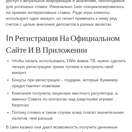
доступ к актуальной информации и аналитике, необходимой
для успешных ставок. Изначально 1win специализировалось
на приеме интерактивных ставок. Ради игры клиенты
используют один аккаунт, но гигант привязать к нему ряд
счетов с целью внесения депозитов в разных валютах.
In Регистрация На Официальном
Сайте И В Приложении
Чтобы начать использовать 1Win ͏живое ТВ, нужно сделать
легку͏ю регистрацию ͏тремя путям͏и͏ и настроить свой
аккаунт.
Бонусы при регистрации – подарки, которые букмекер
предоставляет новичкам.
Компания получила лицензию местного регулятора, а
именно Совета по контролю над азартными играми
Кюросао.
Потому словно в таком случае юзер платит значительнее
налогов, чем раньше.
В 1вин казино они дают возможность получить денежные