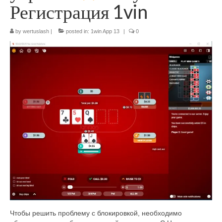
Регистрация 1vin
by
wertuslash
|
posted in:
1win App 13
|
0
Чтобы решить проблему с блокировкой, необходимо