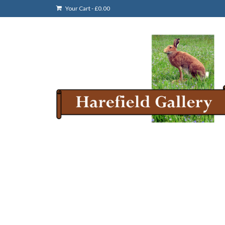
Your Cart
-
£
0.00