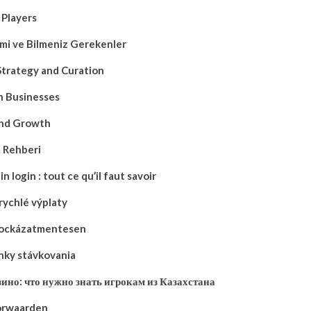
 Players
imi ve Bilmeniz Gerekenler
 Strategy and Curation
n Businesses
and Growth
m Rehberi
n login : tout ce qu’il faut savoir
rychlé výplaty
 kockázatmentesen
nky stávkovania
ино: что нужно знать игрокам из Казахстана
oorwaarden