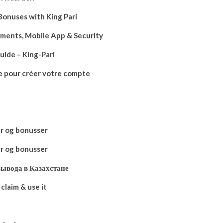
onuses with King Pari
yments, Mobile App & Security
ide – King-Pari
pe pour créer votre compte
er og bonusser
er og bonusser
вывода в Казахстане
laim & use it