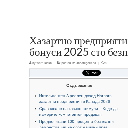
Хазартно предприяти
бонуси 2025 сто без
by
wertuslash
|
posted in:
Uncategorized
|
0
Съдържание
Интелигентен A реален доход Harbors
хазартни предприятия в Канада 2026
Сравняване на казино стимули – Къде да
намерите компетентен продавач
Предпочитани 100 процента безплатни
демонстрации на слот машини през