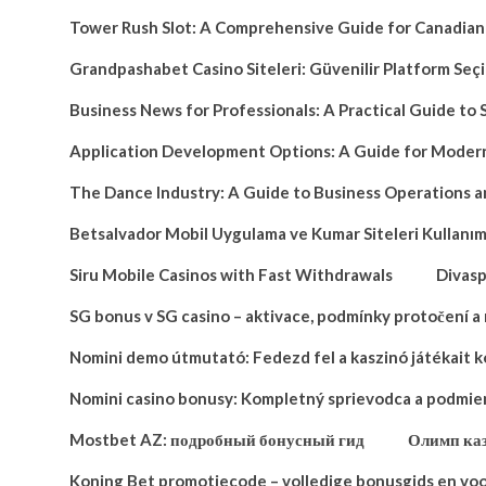
Tower Rush Slot: A Comprehensive Guide for Canadian
Grandpashabet Casino Siteleri: Güvenilir Platform Seç
Business News for Professionals: A Practical Guide to
Application Development Options: A Guide for Moder
The Dance Industry: A Guide to Business Operations 
Betsalvador Mobil Uygulama ve Kumar Siteleri Kullanı
Siru Mobile Casinos with Fast Withdrawals
Divaspi
SG bonus v SG casino – aktivace, podmínky protočení a 
Nomini demo útmutató: Fedezd fel a kaszinó játékait
Nomini casino bonusy: Kompletný sprievodca a podmie
Mostbet AZ: подробный бонусный гид
Олимп каз
Koning Bet promotiecode – volledige bonusgids en v