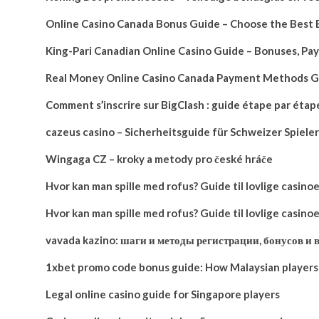
Online Casino Canada Bonus Guide – Choose the Best B
King-Pari Canadian Online Casino Guide – Bonuses, Pa
Real Money Online Casino Canada Payment Methods Gu
Comment s’inscrire sur BigClash : guide étape par éta
cazeus casino – Sicherheitsguide für Schweizer Spieler
Wingaga CZ – kroky a metody pro české hráče
Hvor kan man spille med rofus? Guide til lovlige casino
Hvor kan man spille med rofus? Guide til lovlige casino
vavada kazino: шаги и методы регистрации, бонусов и 
1xbet promo code bonus guide: How Malaysian players c
Legal online casino guide for Singapore players