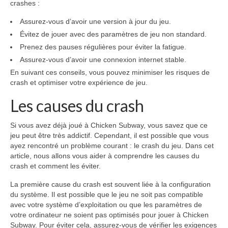
crashes :
Assurez-vous d’avoir une version à jour du jeu.
Évitez de jouer avec des paramètres de jeu non standard.
Prenez des pauses régulières pour éviter la fatigue.
Assurez-vous d’avoir une connexion internet stable.
En suivant ces conseils, vous pouvez minimiser les risques de
crash et optimiser votre expérience de jeu.
Les causes du crash
Si vous avez déjà joué à Chicken Subway, vous savez que ce
jeu peut être très addictif. Cependant, il est possible que vous
ayez rencontré un problème courant : le crash du jeu. Dans cet
article, nous allons vous aider à comprendre les causes du
crash et comment les éviter.
La première cause du crash est souvent liée à la configuration
du système. Il est possible que le jeu ne soit pas compatible
avec votre système d’exploitation ou que les paramètres de
votre ordinateur ne soient pas optimisés pour jouer à Chicken
Subway. Pour éviter cela, assurez-vous de vérifier les exigences