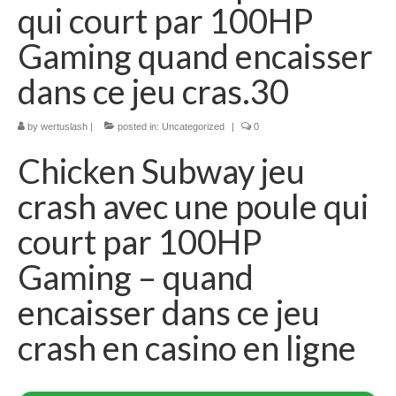
qui court par 100HP
Gaming quand encaisser
dans ce jeu cras.30
by
wertuslash
|
posted in:
Uncategorized
|
0
Chicken Subway jeu
crash avec une poule qui
court par 100HP
Gaming – quand
encaisser dans ce jeu
crash en casino en ligne