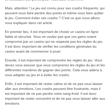
Mais, attention ! Le jeu est connu pour ses crashs fréquents, qui
peuvent vous faire perdre des points et même vous faire quitter
le jeu. Comment éviter ces crashs ? C’est ce que nous allons
vous expliquer dans cet article.
En premier lieu, il est important de choisir un casino en ligne
fiable et sécurisé. Vous ne voulez pas que vos gains soient
compromis par un casino qui ne respecte pas les règles du jeu.
Il est donc important de vérifier les conditions générales du
casino avant de commencer à jouer.
Ensuite, il est important de comprendre les règles du jeu. Vous
devez vous assurer que vous comprenez les règles du jeu et les
différentes manières de gagner des points. Cela vous aidera à
vous adapter au jeu et à éviter les crashs.
Enfin, il est important de rester calme et de ne pas vous laisser
aller aux émotions. Les crashs peuvent être frustrants, mais il
est important de ne pas perdre votre sang-froid. Il est donc
important de rester concentré et de ne pas vous laisser aller aux
émotions.