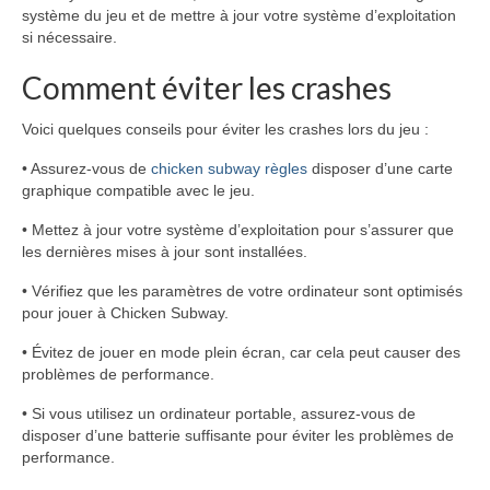
système du jeu et de mettre à jour votre système d’exploitation
si nécessaire.
Comment éviter les crashes
Voici quelques conseils pour éviter les crashes lors du jeu :
• Assurez-vous de
chicken subway règles
disposer d’une carte
graphique compatible avec le jeu.
• Mettez à jour votre système d’exploitation pour s’assurer que
les dernières mises à jour sont installées.
• Vérifiez que les paramètres de votre ordinateur sont optimisés
pour jouer à Chicken Subway.
• Évitez de jouer en mode plein écran, car cela peut causer des
problèmes de performance.
• Si vous utilisez un ordinateur portable, assurez-vous de
disposer d’une batterie suffisante pour éviter les problèmes de
performance.