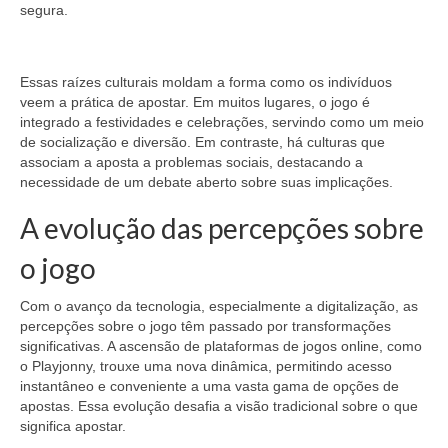
segura.
Essas raízes culturais moldam a forma como os indivíduos
veem a prática de apostar. Em muitos lugares, o jogo é
integrado a festividades e celebrações, servindo como um meio
de socialização e diversão. Em contraste, há culturas que
associam a aposta a problemas sociais, destacando a
necessidade de um debate aberto sobre suas implicações.
A evolução das percepções sobre
o jogo
Com o avanço da tecnologia, especialmente a digitalização, as
percepções sobre o jogo têm passado por transformações
significativas. A ascensão de plataformas de jogos online, como
o Playjonny, trouxe uma nova dinâmica, permitindo acesso
instantâneo e conveniente a uma vasta gama de opções de
apostas. Essa evolução desafia a visão tradicional sobre o que
significa apostar.