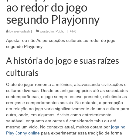
ao redor do jogo
segundo Playjonny
by
wertuslash
|
posted in:
Public
|
0
Apostar ou não As percepções culturais ao redor do jogo
segundo Playjonny
A história do jogo e suas raízes
culturais
O ato de jogar remonta a milênios, atravessando civilizações e
culturas diversas. Desde os antigos egípcios até as sociedades
contemporâneas, o jogo sempre esteve presente, refletindo as
crenças e comportamentos sociais. No entanto, a percepção
em relação ao jogo varia significativamente de uma cultura para
outra, onde, em algumas, é visto como entretenimento
saudável, enquanto em outras é considerado tabu ou até
mesmo um vício. No contexto atual, muitos optam por
joga no
Play Jonny online
para experimentar essa tradição de forma