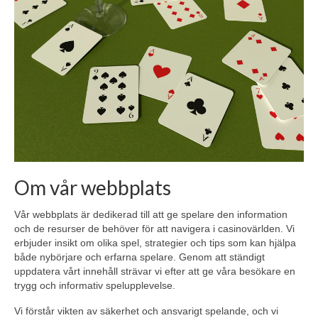
Om vår webbplats
Vår webbplats är dedikerad till att ge spelare den information
och de resurser de behöver för att navigera i casinovärlden. Vi
erbjuder insikt om olika spel, strategier och tips som kan hjälpa
både nybörjare och erfarna spelare. Genom att ständigt
uppdatera vårt innehåll strävar vi efter att ge våra besökare en
trygg och informativ spelupplevelse.
Vi förstår vikten av säkerhet och ansvarigt spelande, och vi