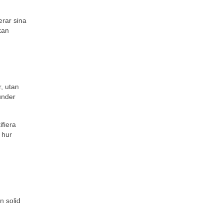
erar sina
kan
, utan
under
fiera
 hur
n solid