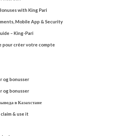
onuses with King Pari
yments, Mobile App & Security
ide – King-Pari
pe pour créer votre compte
er og bonusser
er og bonusser
вывода в Казахстане
laim & use it