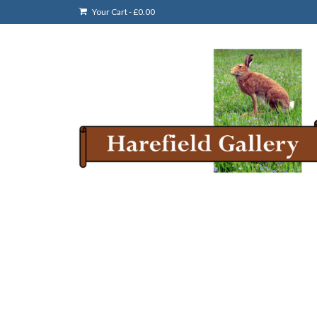
Your Cart
-
£
0.00