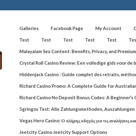
Galleries
Facebook Page
My Account
Test
Test
Test
Test
Test
Tes
Malayalam Sex Content: Benefits, Privacy, and Premiu
Crystal Roll Casino Review: Een volledige gids voor de 
Hiddenjack Casino : Guide complet des retraits, méthode
Richard Casino Promo: A Complete Guide for Australian
Richard Casino No Deposit Bonus Codes: A Beginner’s 
5gringos Test: Alle Zahlungsmethoden, Auszahlungen u
Vegas Hero Casino: Ο πλήρης οδηγός για τις αναλήψεις κα
Jeetcity Casino Jeetcity Support Options