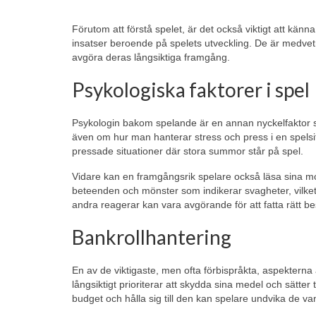
Förutom att förstå spelet, är det också viktigt att känn
insatser beroende på spelets utveckling. De är medvetn
avgöra deras långsiktiga framgång.
Psykologiska faktorer i spel
Psykologin bakom spelande är en annan nyckelfaktor so
även om hur man hanterar stress och press i en spelsitu
pressade situationer där stora summor står på spel.
Vidare kan en framgångsrik spelare också läsa sina mo
beteenden och mönster som indikerar svagheter, vilket
andra reagerar kan vara avgörande för att fatta rätt be
Bankrollhantering
En av de viktigaste, men ofta förbispråkta, aspekterna
långsiktigt prioriterar att skydda sina medel och sätter
budget och hålla sig till den kan spelare undvika de va