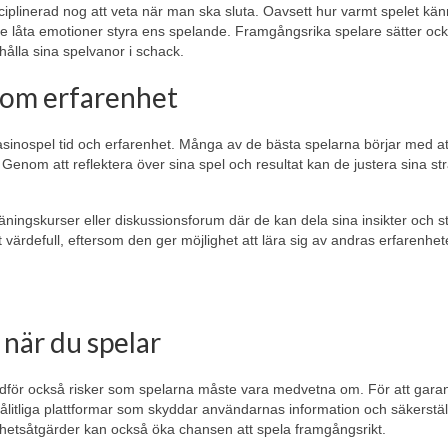
ciplinerad nog att veta när man ska sluta. Oavsett hur varmt spelet kän
h inte låta emotioner styra ens spelande. Framgångsrika spelare sätter oc
 hålla sina spelvanor i schack.
nom erfarenhet
nospel tid och erfarenhet. Många av de bästa spelarna börjar med at
 Genom att reflektera över sina spel och resultat kan de justera sina str
 träningskurser eller diskussionsforum där de kan dela sina insikter och s
rdefull, eftersom den ger möjlighet att lära sig av andras erfarenhet
 när du spelar
 medför också risker som spelarna måste vara medvetna om. För att gara
pålitliga plattformar som skyddar användarnas information och säkerstäl
kerhetsåtgärder kan också öka chansen att spela framgångsrikt.