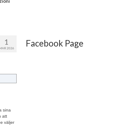
zioni
1
Facebook Page
MAR 2026
a sina
 att
e väljer