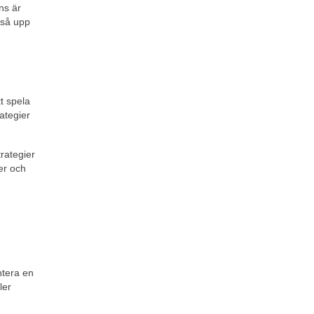
ns är
kså upp
t spela
ategier
trategier
er och
ntera en
ler