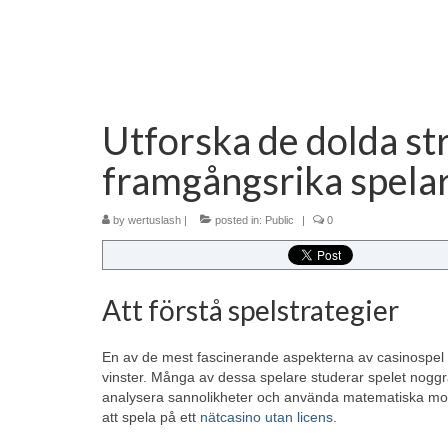
Utforska de dolda st
framgångsrika spela
by
wertuslash
|
posted in:
Public
|
0
Att förstå spelstrategier
En av de mest fascinerande aspekterna av casinospel ä
vinster. Många av dessa spelare studerar spelet noggran
analysera sannolikheter och använda matematiska model
att spela på ett
nätcasino utan licens
.