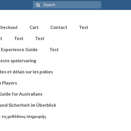
Search
for:
Checkout
Cart
Contact
Test
t
Test
Test
m Experience Guide
Test
beste spelervaring
s et délais sur les pokies
 Players
Guide for Australians
nd Sicherheit im Überblick
ι τις μεθόδους πληρωμής