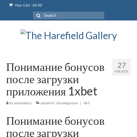
Your Cart
-
£
0.00
Search
for:
Понимание бонусов
27
FEB 2026
после загрузки
приложения 1xbet
by
wertuslash
|
posted in:
Uncategorized
|
0
Понимание бонусов
после загрузки