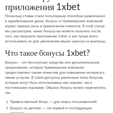
приложения 1xbet
Поскольку ставки стали популярным способом развлечения
и зарабатывания денег, бонусы от букмекерских компаний
играют важную роль в привлечении клиентов. В этой статье
мы рассмотрим, какие бонусы вы можете получить после
того, как загрузите приложение 1xbet, и как лучше всего
использовать их для увеличения ваших шансов на выигрыш.
Что такое бонусы 1xbet?
Бонусы – это бесплатные средства или дополнительные
предложения, которые букмекерские компании
предоставляют своим клиентам для повышения интереса к
своим услугам. В 1xbet доступны различные типы бонусов,
которые могут быть использованы как новыми, так и
постоянными игроками. Обычно бонусы можно перечислить
так:
Приветственный бонус — для новых пользователей.
Бонусы на депозит — на первый и последующие