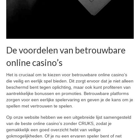
De voordelen van betrouwbare
online casino’s
Het is cruciaal om te kiezen voor betrouwbare online casino’s
die veilig en eerlijk spel bieden. Dit zorgt ervoor dat je niet alleen
beschermd bent tegen oplichting, maar ook kunt profiteren van
aantrekkelijke bonussen en promoties. Betrouwbare platforms
zorgen voor een eerlijke spelervaring en geven je de kans om je
spellen met vertrouwen te spelen.
Op onze website hebben we een uitgebreide lijst samengesteld
van de beste online casino’s zonder CRUKS, zodat je
gemakkelijk een goed overzicht hebt van veilige
gokmogelijkheden. Of je nu een ervaren speler bent of net