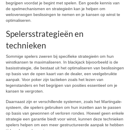
begrijpen voordat je begint met spelen. Een goede kennis van
de spelmechanismen en strategieën kan je helpen om
weloverwogen beslissingen te nemen en je kansen op winst te
optimaliseren.
Spelersstrategieën en
technieken
Sommige spelers zweren bij specifieke strategieën om hun
winstkansen te maximaliseren. In blackjack bijvoorbeeld is de
basisstrategie, die bestaat uit het optimaliseren van beslissingen
op basis van de open kaart van de dealer, een veelgebruikte
aanpak. Voor poker zijn tactieken zoals het lezen van
tegenstanders en het begrijpen van posities essentieel om je
kansen te vergroten.
Daarnaast zijn er verschillende systemen, zoals het Martingale-
systeem, die spelers gebruiken om hun inzetten aan te passen
op basis van gewonnen of verloren rondes. Hoewel geen enkele
strategie een garantie biedt voor winst, kunnen deze technieken
spelers helpen om een meer gestructureerde aanpak te hebben