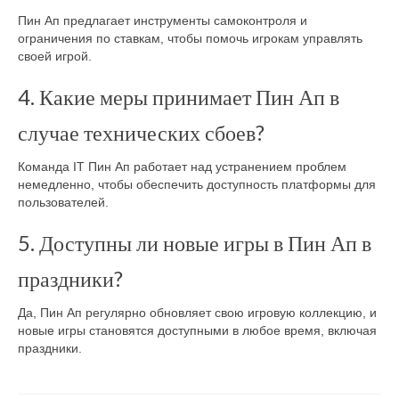
Пин Ап предлагает инструменты самоконтроля и
ограничения по ставкам, чтобы помочь игрокам управлять
своей игрой.
4. Какие меры принимает Пин Ап в
случае технических сбоев?
Команда IT Пин Ап работает над устранением проблем
немедленно, чтобы обеспечить доступность платформы для
пользователей.
5. Доступны ли новые игры в Пин Ап в
праздники?
Да, Пин Ап регулярно обновляет свою игровую коллекцию, и
новые игры становятся доступными в любое время, включая
праздники.