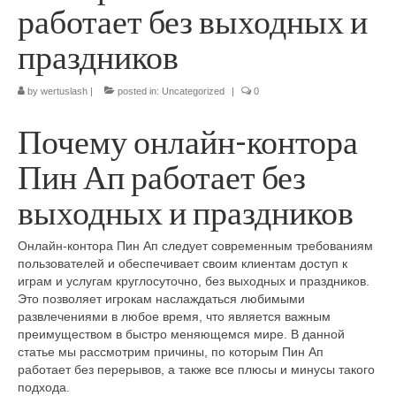
работает без выходных и
праздников
by
wertuslash
|
posted in:
Uncategorized
|
0
Почему онлайн-контора
Пин Ап работает без
выходных и праздников
Онлайн-контора Пин Ап следует современным требованиям
пользователей и обеспечивает своим клиентам доступ к
играм и услугам круглосуточно, без выходных и праздников.
Это позволяет игрокам наслаждаться любимыми
развлечениями в любое время, что является важным
преимуществом в быстро меняющемся мире. В данной
статье мы рассмотрим причины, по которым Пин Ап
работает без перерывов, а также все плюсы и минусы такого
подхода.