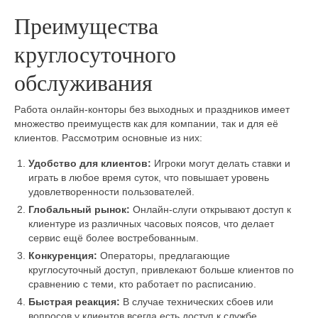
Преимущества
круглосуточного
обслуживания
Работа онлайн-конторы без выходных и праздников имеет
множество преимуществ как для компании, так и для её
клиентов. Рассмотрим основные из них:
Удобство для клиентов:
Игроки могут делать ставки и
играть в любое время суток, что повышает уровень
удовлетворенности пользователей.
Глобальный рынок:
Онлайн-слуги открывают доступ к
клиентуре из различных часовых поясов, что делает
сервис ещё более востребованным.
Конкуренция:
Операторы, предлагающие
круглосуточный доступ, привлекают больше клиентов по
сравнению с теми, кто работает по расписанию.
Быстрая реакция:
В случае технических сбоев или
вопросов у клиентов всегда есть доступ к службе