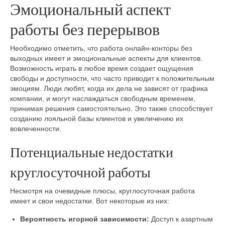
Эмоциональный аспект
работы без перерывов
Необходимо отметить, что работа онлайн-конторы без
выходных имеет и эмоциональные аспекты для клиентов.
Возможность играть в любое время создает ощущения
свободы и доступности, что часто приводит к положительным
эмоциям. Люди любят, когда их дела не зависят от графика
компании, и могут наслаждаться свободным временем,
принимая решения самостоятельно. Это также способствует
созданию лояльной базы клиентов и увеличению их
вовлеченности.
Потенциальные недостатки
круглосуточной работы
Несмотря на очевидные плюсы, круглосуточная работа
имеет и свои недостатки. Вот некоторые из них:
Вероятность игорной зависимости:
Доступ к азартным