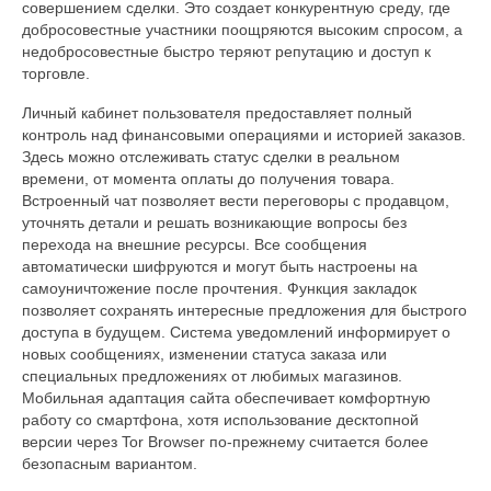
совершением сделки. Это создает конкурентную среду, где
добросовестные участники поощряются высоким спросом, а
недобросовестные быстро теряют репутацию и доступ к
торговле.
Личный кабинет пользователя предоставляет полный
контроль над финансовыми операциями и историей заказов.
Здесь можно отслеживать статус сделки в реальном
времени, от момента оплаты до получения товара.
Встроенный чат позволяет вести переговоры с продавцом,
уточнять детали и решать возникающие вопросы без
перехода на внешние ресурсы. Все сообщения
автоматически шифруются и могут быть настроены на
самоуничтожение после прочтения. Функция закладок
позволяет сохранять интересные предложения для быстрого
доступа в будущем. Система уведомлений информирует о
новых сообщениях, изменении статуса заказа или
специальных предложениях от любимых магазинов.
Мобильная адаптация сайта обеспечивает комфортную
работу со смартфона, хотя использование десктопной
версии через Tor Browser по-прежнему считается более
безопасным вариантом.