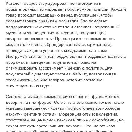
Каталог товаров структурирован по категориям и
подкатегориям, что упрощает поиск нужной позиции. Каждый
товар проходит модерацию перед публикацией, чтобы
соответствовать правилам площадки. Это помогает
поддерживать качество контента и отсеивать откровенный
мусор или запрещенные материалы, нарушающие
внутренние регламенты. Продавцы имеют возможность
создавать витрины с брендированным оформлением,
проводить акции и управлять складскими остатками.
Инструменты аналитики предоставляют продавцам данные о
продажах и поведении покупателей, позволяя
оптимизировать ассортимент и ценовую политику. Для
покупателей существует система wish-list, позволяющая
отслеживать наличие товаров, которые временно
отсутствуют на складе.
Система отзывов и комментариев является фундаментом
доверия на платформе. Оставить отзыв можно только после
успешно завершенной сделки, что исключает возможность
накрутки рейтинга ботами. Модерация отзывов следит за
отсутствием нецензурной лексики и личных оскорблений, но
сохраняет суть претензии или похвалы. Чтение отзывов
перед покупкой позволяет избежать взаимодействия с