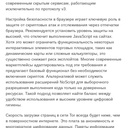
современным скрытым сервисам, работающим
исключительно по протоколу v3.
Настройка безопасности в браузере играет ключевую роль в
защите от скриптовых атак и отслеживания через отпечатки
браузера. Рекомендуется установить уровень защиты на
высокий, что отключит выполнение JavaScript на сайтах.
Хотя это может ограничить функциональность некоторых
интерактивных элементов торговых площадок, таких как
динамические карты или сложные калькуляторы, это
существенно снижает риск эксплойтов. Многие современные
маркетплейсы адаптировались под эти требования и
предлагают базовый функционал без необходимости
включения скриптов. Альтернативой может служить
использование расширений NoScript для выборочного
разрешения выполнения кода только на доверенных
ресурсах. Такой подход позволяет найти баланс между
удобством использования и высоким уровнем цифровой
гигиены.
Скорость загрузки страниц в сети Tor всегда будет ниже, чем
в поверхностном интернете. Это плата за анонимность и
многократное шифрование данных. Пакеты информации