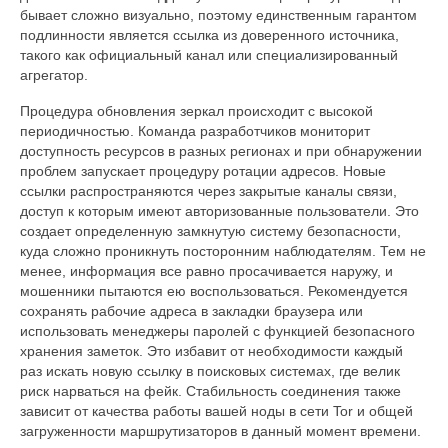
бывает сложно визуально, поэтому единственным гарантом
подлинности является ссылка из доверенного источника,
такого как официальный канал или специализированный
агрегатор.
Процедура обновления зеркал происходит с высокой
периодичностью. Команда разработчиков мониторит
доступность ресурсов в разных регионах и при обнаружении
проблем запускает процедуру ротации адресов. Новые
ссылки распространяются через закрытые каналы связи,
доступ к которым имеют авторизованные пользователи. Это
создает определенную замкнутую систему безопасности,
куда сложно проникнуть посторонним наблюдателям. Тем не
менее, информация все равно просачивается наружу, и
мошенники пытаются ею воспользоваться. Рекомендуется
сохранять рабочие адреса в закладки браузера или
использовать менеджеры паролей с функцией безопасного
хранения заметок. Это избавит от необходимости каждый
раз искать новую ссылку в поисковых системах, где велик
риск нарваться на фейк. Стабильность соединения также
зависит от качества работы вашей ноды в сети Tor и общей
загруженности маршрутизаторов в данный момент времени.