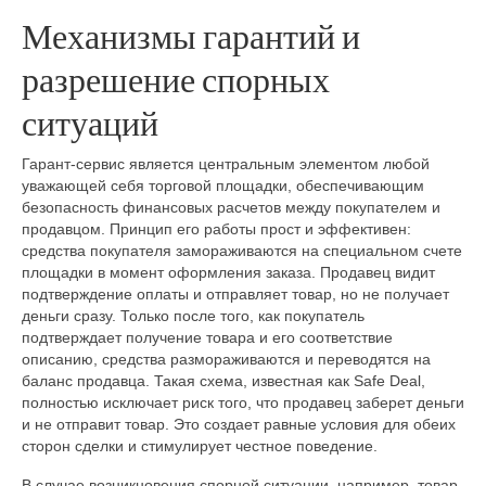
Механизмы гарантий и
разрешение спорных
ситуаций
Гарант-сервис является центральным элементом любой
уважающей себя торговой площадки, обеспечивающим
безопасность финансовых расчетов между покупателем и
продавцом. Принцип его работы прост и эффективен:
средства покупателя замораживаются на специальном счете
площадки в момент оформления заказа. Продавец видит
подтверждение оплаты и отправляет товар, но не получает
деньги сразу. Только после того, как покупатель
подтверждает получение товара и его соответствие
описанию, средства размораживаются и переводятся на
баланс продавца. Такая схема, известная как Safe Deal,
полностью исключает риск того, что продавец заберет деньги
и не отправит товар. Это создает равные условия для обеих
сторон сделки и стимулирует честное поведение.
В случае возникновения спорной ситуации, например, товар