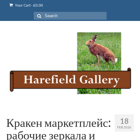
Your Cart
-
£
0.00
Search
for:
Кракен маркетплейс:
18
FEB 2026
рабочие зеркала и