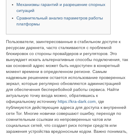
Механизмы гарантий и разрешение спорных
ситуаций
Сравнительный анализ параметров работы
платформы
Пользователи, заинтересованные в стабильном доступе к
ресурсам даркнета, часто сталкиваются с проблемой
блокировок со стороны провайдеров и регуляторов. Это
вынуждает искать альтернативные способы подключения, так
как основной адрес может быть недоступен в конкретный
момент времени в определенном регионе. Самым
надежным решением остается использование проверенных
зеркал, которые регулярно обновляются администрацией
для обеспечения бесперебойной работы сервиса. Найти
актуальную точку входа можно, обратившись к
официальному источнику
https://kra-dark.com
, где
публикуются действующие адреса для доступа к внутренней
сети Tor. Многие новички совершают ошибку, переходя по
сомнительным ссылкам из непроверенных чатов или
социальных сетей, что создает риск потери средств или
заражения устройства вредоносным кодом. Важно понимать,