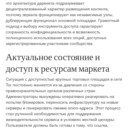
что архитектура даркнета подразумевает
децентрализованный характер размещения контента,
поэтому зеркала функционируют как независимые узлы,
дублирующие функционал основной площадки. Грамотный
подход к выбору инструмента доступа гарантирует
сохранность конфиденциальности и возможность
полноценного использования всех опций, доступных
зарегистрированным участникам сообщества.
Актуальное состояние и
доступ к ресурсам маркета
Ситуация с доступностью крупных торговых площадок в сети
Tor постоянно меняется из-за давления со стороны
правоохранительных органов различных стран.
Администраторы вынуждены оперативно реагировать на
попытки блокировок, переносить инфраструктуру на новые
серверы и генерировать свежие onion-адреса. Этот процесс
стал рутинной необходимостью для поддержания
жизнедеятельности сервиса в условиях жесткой цензуры.
Пользователи должны быть готовы к тому, что ссылка,