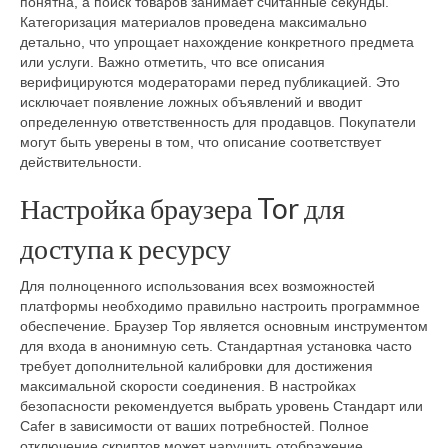
понятна, а поиск товаров занимает считанные секунды.
Категоризация материалов проведена максимально
детально, что упрощает нахождение конкретного предмета
или услуги. Важно отметить, что все описания
верифицируются модераторами перед публикацией. Это
исключает появление ложных объявлений и вводит
определенную ответственность для продавцов. Покупатели
могут быть уверены в том, что описание соответствует
действительности.
Настройка браузера Tor для
доступа к ресурсу
Для полноценного использования всех возможностей
платформы необходимо правильно настроить программное
обеспечение. Браузер Тор является основным инструментом
для входа в анонимную сеть. Стандартная установка часто
требует дополнительной калибровки для достижения
максимальной скорости соединения. В настройках
безопасности рекомендуется выбрать уровень Стандарт или
Саfer в зависимости от ваших потребностей. Полное
отключение скриптов может нарушить отображение