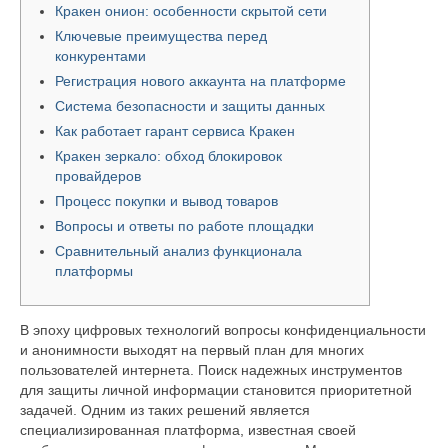
Кракен онион: особенности скрытой сети
Ключевые преимущества перед
конкурентами
Регистрация нового аккаунта на платформе
Система безопасности и защиты данных
Как работает гарант сервиса Кракен
Кракен зеркало: обход блокировок
провайдеров
Процесс покупки и вывод товаров
Вопросы и ответы по работе площадки
Сравнительный анализ функционала
платформы
В эпоху цифровых технологий вопросы конфиденциальности
и анонимности выходят на первый план для многих
пользователей интернета. Поиск надежных инструментов
для защиты личной информации становится приоритетной
задачей. Одним из таких решений является
специализированная платформа, известная своей