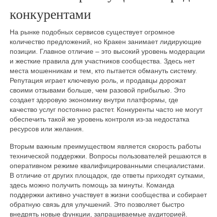
конкурентами
На рынке подобных сервисов существует огромное
количество предложений, но Кракен занимает лидирующие
позиции. Главное отличие – это высокий уровень модерации
и жесткие правила для участников сообщества. Здесь нет
места мошенникам и тем, кто пытается обмануть систему.
Репутация играет ключевую роль, и продавцы дорожат
своими отзывами больше, чем разовой прибылью. Это
создает здоровую экономику внутри платформы, где
качество услуг постоянно растет. Конкуренты часто не могут
обеспечить такой же уровень контроля из-за недостатка
ресурсов или желания.
Вторым важным преимуществом является скорость работы
технической поддержки. Вопросы пользователей решаются в
оперативном режиме квалифицированными специалистами.
В отличие от других площадок, где ответы приходят сутками,
здесь можно получить помощь за минуты. Команда
поддержки активно участвует в жизни сообщества и собирает
обратную связь для улучшений. Это позволяет быстро
внедрять новые функции, запрашиваемые аудиторией.