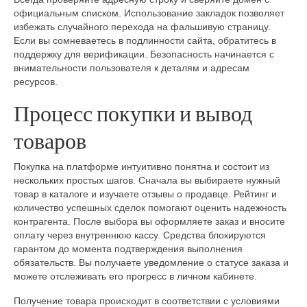
официальным списком. Использование закладок позволяет
избежать случайного перехода на фальшивую страницу.
Если вы сомневаетесь в подлинности сайта, обратитесь в
поддержку для верификации. Безопасность начинается с
внимательности пользователя к деталям и адресам
ресурсов.
Процесс покупки и вывод
товаров
Покупка на платформе интуитивно понятна и состоит из
нескольких простых шагов. Сначала вы выбираете нужный
товар в каталоге и изучаете отзывы о продавце. Рейтинг и
количество успешных сделок помогают оценить надежность
контрагента. После выбора вы оформляете заказ и вносите
оплату через внутреннюю кассу. Средства блокируются
гарантом до момента подтверждения выполнения
обязательств. Вы получаете уведомление о статусе заказа и
можете отслеживать его прогресс в личном кабинете.
Получение товара происходит в соответствии с условиями