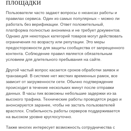
площадки
Пользователи часто задают вопросы о нюансах работы и
правилах сервиса. Один из самых популярных – можно ли
работать без верификации. Ответ положительный,
платформа полностью анонимна и не требует документов.
Однако для некоторых категорий товаров могут действовать
ограничения по возрасту или репутации. Это меры
предосторожности для защиты сообщества от запрещенного
контента. Соблюдение правил является обязательным
условием для длительного пребывания на сайте.
Другой частый вопрос касается сроков обработки заявок и
транзакций. В системе нет жестких временных рамок, все
зависит от загруженности сети. Обычно подтверждение
происходит в течение нескольких минут после отправки
данных. В часы пик возможны небольшие задержки из-за
высокого трафика. Технические работы проводятся редко и
анонсируются заранее, чтобы не застать пользователей
врасплох. Стабильность работы серверов поддерживается
на высоком уровне круглосуточно.
Также многих интересует возможность сотрудничества с