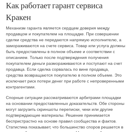
Как работает гарант сервиса
Кракен
Механизм гаранта является сердцем доверия между
продавцом и покупателем на площадке. При совершении
сделки средства не передаются напрямую исполнителю, а
замораживаются на счете сервиса. Товар или услуга должны
быть предоставлены в полном объеме и соответствии с
описанием. Только после подтверждения получения
покупателем деньги размораживаются и поступают на счет
продавца. Если сделка сорвалась по вине продавца,
средства возвращаются покупателю в полном объеме. Это
исключает риск потери денег при работе с непроверенными
контрагентами.
Спорные ситуации рассматриваются арбитрами площадки
на основании предоставленных доказательств. Обе стороны
могут загрузить скриншоты переписки, чеки или другие
подтверждающие материалы. Решение принимается
беспристрастно на основе правил сообщества и фактов.
Статистика показывает, что большинство споров решается в