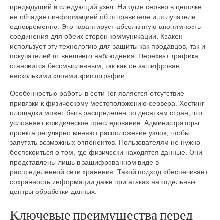
предыдущий и следующий узел. Ни один сервер в цепочке
не обладает информацией об отправителе и получателе
одновременно. Это гарантирует абсолютную анонимность
соединения для обеих сторон коммуникации. Кракен
использует эту технологию для защиты как продавцов, так и
покупателей от внешнего наблюдения. Перехват трафика
становится бессмысленным, так как он зашифрован
несколькими слоями криптографии.
Особенностью работы в сети Tor является отсутствие
привязки к физическому местоположению сервера. Хостинг
площадки может быть распределен по десяткам стран, что
усложняет юридическое преследование. Администраторы
проекта регулярно меняют расположение узлов, чтобы
запутать возможных оппонентов. Пользователям не нужно
беспокоиться о том, где физически находятся данные. Они
представлены лишь в зашифрованном виде в
распределенной сети хранения. Такой подход обеспечивает
сохранность информации даже при атаках на отдельные
центры обработки данных.
Ключевые преимущества перед