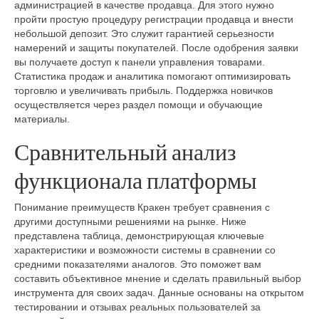
администрацией в качестве продавца. Для этого нужно
пройти простую процедуру регистрации продавца и внести
небольшой депозит. Это служит гарантией серьезности
намерений и защиты покупателей. После одобрения заявки
вы получаете доступ к панели управления товарами.
Статистика продаж и аналитика помогают оптимизировать
торговлю и увеличивать прибыль. Поддержка новичков
осуществляется через раздел помощи и обучающие
материалы.
Сравнительный анализ
функционала платформы
Понимание преимуществ Кракен требует сравнения с
другими доступными решениями на рынке. Ниже
представлена таблица, демонстрирующая ключевые
характеристики и возможности системы в сравнении со
средними показателями аналогов. Это поможет вам
составить объективное мнение и сделать правильный выбор
инструмента для своих задач. Данные основаны на открытом
тестировании и отзывах реальных пользователей за