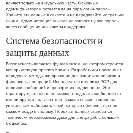
влияют только на визуальную часть. Основным
идентификатором остается ваша пара логин-пароль.
Храните эти данные в секрете и не передавайте их третьим
лицам. Администрация никогда не запросит у вас пароль
через сообщения или тикеты поддержки.
Система безопасности и
защиты данных
Безопасность является фундаментом, на котором строится
вся архитектура проекта Кракен. Разработчики применяют
передовые методы шифрования для защиты переписки и
финансовых операций. Используется алгоритм PGP для
подписи сообщений и проверки их подлинности. Это
гарантирует, что никто не сможет подделать сообщение от
имени другого пользователя. Каждая сессия защищена
уникальным набором ключей, которые обновляются при
каждом входе в систему. Перехват данных становится
технически невозможным даже для спецслужб с большим
бюджетом.