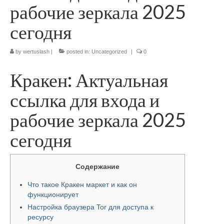
рабочие зеркала 2025
сегодня
by
wertuslash
|
posted in:
Uncategorized
|
0
Кракен: Актуальная
ссылка для входа и
рабочие зеркала 2025
сегодня
Содержание
Что такое Кракен маркет и как он
функционирует
Настройка браузера Tor для доступа к
ресурсу