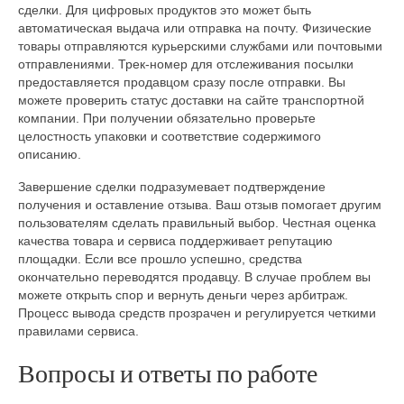
сделки. Для цифровых продуктов это может быть
автоматическая выдача или отправка на почту. Физические
товары отправляются курьерскими службами или почтовыми
отправлениями. Трек-номер для отслеживания посылки
предоставляется продавцом сразу после отправки. Вы
можете проверить статус доставки на сайте транспортной
компании. При получении обязательно проверьте
целостность упаковки и соответствие содержимого
описанию.
Завершение сделки подразумевает подтверждение
получения и оставление отзыва. Ваш отзыв помогает другим
пользователям сделать правильный выбор. Честная оценка
качества товара и сервиса поддерживает репутацию
площадки. Если все прошло успешно, средства
окончательно переводятся продавцу. В случае проблем вы
можете открыть спор и вернуть деньги через арбитраж.
Процесс вывода средств прозрачен и регулируется четкими
правилами сервиса.
Вопросы и ответы по работе