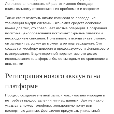
Лояльность пользователей растет именно благодаря
внимательному отношению к их проблемам и запросам.
Также стоит отметить низкие комиссии за проведение
транзакций внутри системы. Экономия средств особенно
важна для тех, кто совершает частые операции. Прозрачная
политика ценообразования исключает скрытые платежи и
неожиданные списания. Пользователь всегда знает, сколько
он заплатит за услугу до момента ее подтверждения. Это
создает атмосферу доверия и предсказуемости финансового
планирования. В долгосрочной перспективе это делает
использование платформы более выгодным по сравнению с
аналогами.
Регистрация нового аккаунта на
платформе
Процесс создания учетной записи максимально упрощен и
не требует предоставления личных данных. Вам не нужно
указывать номер телефона, электронную почту или
паспортные данные. Достаточно придумать уникальный