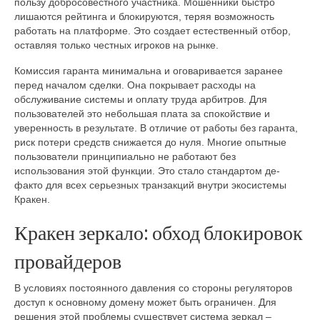
пользу добросовестного участника. Мошенники быстро
лишаются рейтинга и блокируются, теряя возможность
работать на платформе. Это создает естественный отбор,
оставляя только честных игроков на рынке.
Комиссия гаранта минимальна и оговаривается заранее
перед началом сделки. Она покрывает расходы на
обслуживание системы и оплату труда арбитров. Для
пользователей это небольшая плата за спокойствие и
уверенность в результате. В отличие от работы без гаранта,
риск потери средств снижается до нуля. Многие опытные
пользователи принципиально не работают без
использования этой функции. Это стало стандартом де-
факто для всех серьезных транзакций внутри экосистемы
Кракен.
Кракен зеркало: обход блокировок
провайдеров
В условиях постоянного давления со стороны регуляторов
доступ к основному домену может быть ограничен. Для
решения этой проблемы существует система зеркал –