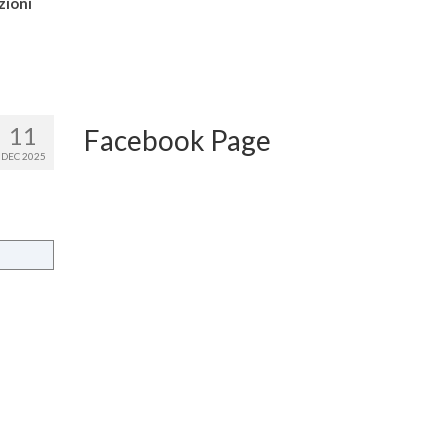
zioni
11
Facebook Page
DEC 2025