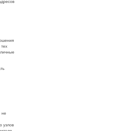
адресов
ершения
 тех
зличные
ать
 не
о узлов
вителя.