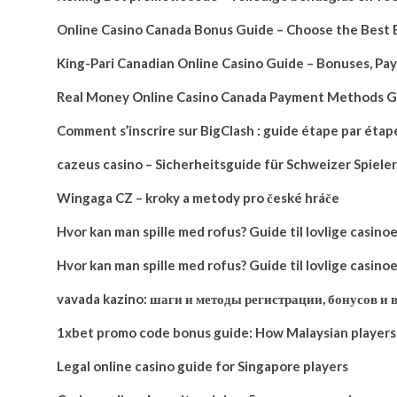
Online Casino Canada Bonus Guide – Choose the Best B
King-Pari Canadian Online Casino Guide – Bonuses, Pa
Real Money Online Casino Canada Payment Methods Gu
Comment s’inscrire sur BigClash : guide étape par éta
cazeus casino – Sicherheitsguide für Schweizer Spieler
Wingaga CZ – kroky a metody pro české hráče
Hvor kan man spille med rofus? Guide til lovlige casino
Hvor kan man spille med rofus? Guide til lovlige casino
vavada kazino: шаги и методы регистрации, бонусов и 
1xbet promo code bonus guide: How Malaysian players c
Legal online casino guide for Singapore players