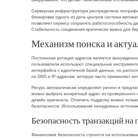
Серверная инфраструктура распределена географич
блокировке одного из дата-центров система автома
позволяет сервису сохранять работоспособность д
Стабильность соединения критически важна для би
Механизм поиска и актуа
Постоянная ротация адресов является вынужденной
пользователи используют специальные инструменты
интерфейса с идентичной базой данных, но распо
по DNS и IP-адресам, которую часто применяют ин
Ресурс автоматически определяет регион и предла
можно выбрать конкретный адрес из проверенного 
дизайн оригинала. Отличить подделку можно тольк
безопасности. Использование ненадежных источник
Безопасность транзакций на 
Финансовая безопасность строится на использовани