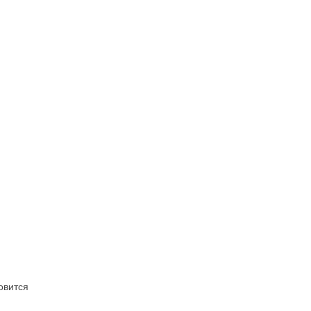
овится