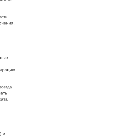
ости
ючения.
тные
ьтрацию
всегда
вать
ката
) и