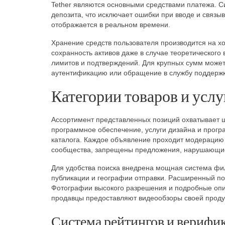
Tether являются основными средствами платежа. С
депозита, что исключает ошибки при вводе и связы
отображается в реальном времени.
Хранение средств пользователя производится на хо
сохранность активов даже в случае теоретического 
лимитов и подтверждений. Для крупных сумм може
аутентификацию или обращение в службу поддержк
Категории товаров и усл
Ассортимент представленных позиций охватывает ш
программное обеспечение, услуги дизайна и прогр
каталога. Каждое объявление проходит модерацию 
сообщества, запрещены предложения, нарушающие
Для удобства поиска внедрена мощная система фил
публикации и географии отправки. Расширенный по
Фотографии высокого разрешения и подробные опи
продавцы предоставляют видеообзоры своей проду
Система рейтингов и верифи