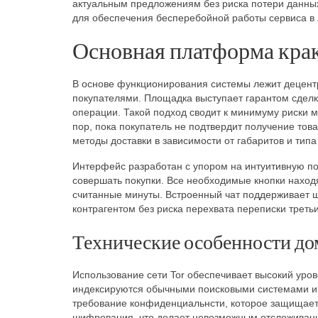
актуальным предложениям без риска потери данных
для обеспечения бесперебойной работы сервиса в
Основная платформа крак
В основе функционирования системы лежит децент
покупателями. Площадка выступает гарантом сдел
операции. Такой подход сводит к минимуму риски м
пор, пока покупатель не подтвердит получение тов
методы доставки в зависимости от габаритов и типа
Интерфейс разработан с упором на интуитивную по
совершать покупки. Все необходимые кнопки наход
считанные минуты. Встроенный чат поддерживает ш
контрагентом без риска перехвата переписки трет
Технические особенности до
Использование сети Tor обеспечивает высокий уров
индексируются обычными поисковыми системами и 
требование конфиденциальнсти, которое защищает 
шифрования, что делает невозможным отслеживани