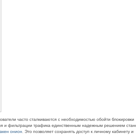
зователи часто сталкиваются с необходимостью обойти блокировки
ния и фильтрации трафика единственным надежным решением стан
ракен онион
. Это позволяет сохранять доступ к личному кабинету и