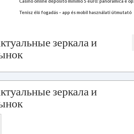
Casino online deposito minimo 5 euro: panoramica e op
Tenisz élő fogadás – app és mobil használati útmutató
ктуальные зеркала и
рынок
ктуальные зеркала и
рынок