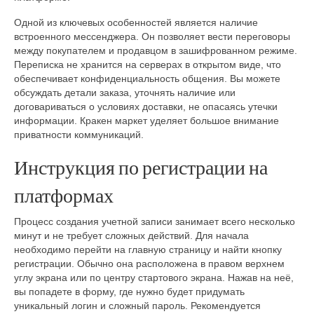
Одной из ключевых особенностей является наличие
встроенного мессенджера. Он позволяет вести переговоры
между покупателем и продавцом в зашифрованном режиме.
Переписка не хранится на серверах в открытом виде, что
обеспечивает конфиденциальность общения. Вы можете
обсуждать детали заказа, уточнять наличие или
договариваться о условиях доставки, не опасаясь утечки
информации. Кракен маркет уделяет большое внимание
приватности коммуникаций.
Инструкция по регистрации на
платформах
Процесс создания учетной записи занимает всего несколько
минут и не требует сложных действий. Для начала
необходимо перейти на главную страницу и найти кнопку
регистрации. Обычно она расположена в правом верхнем
углу экрана или по центру стартового экрана. Нажав на неё,
вы попадете в форму, где нужно будет придумать
уникальный логин и сложный пароль. Рекомендуется