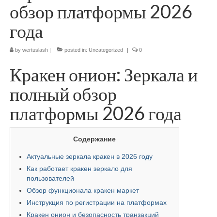
обзор платформы 2026
года
by
wertuslash
|
posted in:
Uncategorized
|
0
Кракен онион: Зеркала и
полный обзор
платформы 2026 года
Содержание
Актуальные зеркала кракен в 2026 году
Как работает кракен зеркало для
пользователей
Обзор функционала кракен маркет
Инструкция по регистрации на платформах
Кракен онион и безопасность транзакций