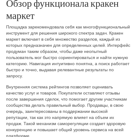
Обзор функционала кракен
маркет
Площадка зарекомендовала себя как многофункциональный
инструмент для решения широкого спектра задач. Кракен
маркет включает в себя множество разделов, каждый из
которых предназначен для определенных целей. Интерфейс
продуман таким образом, чтобы даже неопытный
пользователь мог быстро сориентироваться и найти нужную
категорию. Навигация интуитивно понятна, а поиск работает
быстро и точно, выдавая релевантные результаты по
запросу.
Внутренняя система рейтингов позволяет оценивать
качество услуг и товаров. Покупатели оставляют отзывы
после завершения сделок, что помогает другим участникам
сообщества делать правильный выбор. Продавцы, в свою
очередь, заинтересованы в поддержании высокой
репутации, так как это напрямую влияет на объем их
продаж. Такой механизм саморегуляции создает здоровую
конкуренцию и повышает общий уровень сервиса на всей
платформе.