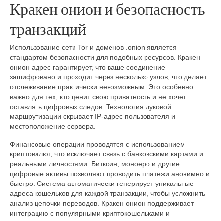
Кракен онион и безопасность
транзакций
Использование сети Tor и доменов .onion является
стандартом безопасности для подобных ресурсов. Кракен
онион адрес гарантирует, что ваше соединение
зашифровано и проходит через несколько узлов, что делает
отслеживание практически невозможным. Это особенно
важно для тех, кто ценит свою приватность и не хочет
оставлять цифровых следов. Технология луковой
маршрутизации скрывает IP-адрес пользователя и
местоположение сервера.
Финансовые операции проводятся с использованием
криптовалют, что исключает связь с банковскими картами и
реальными личностями. Биткоин, моноеро и другие
цифровые активы позволяют проводить платежи анонимно и
быстро. Система автоматически генерирует уникальные
адреса кошельков для каждой транзакции, чтобы усложнить
анализ цепочки переводов. Кракен онион поддерживает
интеграцию с популярными криптокошельками и