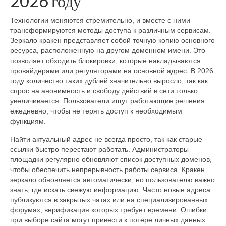
2026 году
Технологии меняются стремительно, и вместе с ними
трансформируются методы доступа к различным сервисам.
Зеркало кракен представляет собой точную копию основного
ресурса, расположенную на другом доменном имени. Это
позволяет обходить блокировки, которые накладываются
провайдерами или регуляторами на основной адрес. В 2026
году количество таких дублей значительно выросло, так как
спрос на анонимность и свободу действий в сети только
увеличивается. Пользователи ищут работающие решения
ежедневно, чтобы не терять доступ к необходимым
функциям.
Найти актуальный адрес не всегда просто, так как старые
ссылки быстро перестают работать. Администраторы
площадки регулярно обновляют список доступных доменов,
чтобы обеспечить непрерывность работы сервиса. Кракен
зеркало обновляется автоматически, но пользователю важно
знать, где искать свежую информацию. Часто новые адреса
публикуются в закрытых чатах или на специализированных
форумах, верификация которых требует времени. Ошибки
при выборе сайта могут привести к потере личных данных