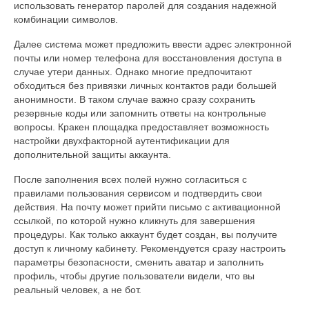
использовать генератор паролей для создания надежной
комбинации символов.
Далее система может предложить ввести адрес электронной
почты или номер телефона для восстановления доступа в
случае утери данных. Однако многие предпочитают
обходиться без привязки личных контактов ради большей
анонимности. В таком случае важно сразу сохранить
резервные коды или запомнить ответы на контрольные
вопросы. Кракен площадка предоставляет возможность
настройки двухфакторной аутентификации для
дополнительной защиты аккаунта.
После заполнения всех полей нужно согласиться с
правилами пользования сервисом и подтвердить свои
действия. На почту может прийти письмо с активационной
ссылкой, по которой нужно кликнуть для завершения
процедуры. Как только аккаунт будет создан, вы получите
доступ к личному кабинету. Рекомендуется сразу настроить
параметры безопасности, сменить аватар и заполнить
профиль, чтобы другие пользователи видели, что вы
реальный человек, а не бот.