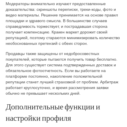
Модераторы внимательно изучают предоставленные
доказательства: скриншоты переписки, треки-коды, фото и
видео материалы. Решение принимается на основе правил
площадки и здравого смысла. В большинстве случаев
справедливость торжествует, и пострадавшая сторона
получает компенсацию. Кракен маркет дорожит своей
репутацией, поэтому стараются минимизировать количество
необоснованных претензий с обеих сторон.
Продавцы также защищены от недобросовестных
покупателей, которые пытаются получить товар бесплатно.
Для этого существует система подтвержденных доставок и
обязательное фотоотчетность. Если вы работаете на
платформе постоянно, накопление положительной
репутации станет лучшей страховкой от проблем. Арбитраж
работает круглосуточно, и время рассмотрения заявки
обычно не превышает нескольких дней.
Дополнительные функции и
настройки профиля