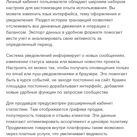
Личный кабинет пользователя обладает широким набором
настроек для кастомизации опыта использования. Вы
можете изменить язык интерфейса, тему оформления и
уведомления. Раздел истории транзакций позволяет
отслеживать все денежные движения и операции с
балансом. Экспорт данных в удобном формате помогает
вести учет и анализировать свою активность за
определенный период.
Система уведомлений информирует о новых сообщениях,
изменении статуса заказа или важных новостях проекта.
Настроить их можно так, чтобы получать оповещения только
по email или пуш-уведомлениями в браузере. Это помогает
быть в курсе событий, не заходя постоянно на сайт. Кракен
площадка постоянно дорабатывает интерфейс, добавляя
новые удобные функции по запросам сообщества.
Для продавцов предусмотрен расширенный кабинет
статистики. Там отображаются графики продаж,
популярность товаров и отзывы клиентов. Эти данные
помогают оптимизировать ассортимент и ценовую политику.
Продвижение товаров внутри платформы также возможно
через платные услуги, что увеличивает видимость