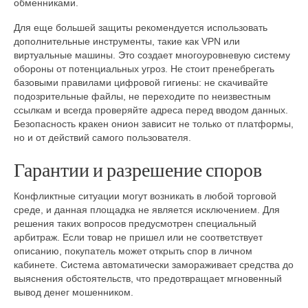
обменниками.
Для еще большей защиты рекомендуется использовать
дополнительные инструменты, такие как VPN или
виртуальные машины. Это создает многоуровневую систему
обороны от потенциальных угроз. Не стоит пренебрегать
базовыми правилами цифровой гигиены: не скачивайте
подозрительные файлы, не переходите по неизвестным
ссылкам и всегда проверяйте адреса перед вводом данных.
Безопасность кракен онион зависит не только от платформы,
но и от действий самого пользователя.
Гарантии и разрешение споров
Конфликтные ситуации могут возникать в любой торговой
среде, и данная площадка не является исключением. Для
решения таких вопросов предусмотрен специальный
арбитраж. Если товар не пришел или не соответствует
описанию, покупатель может открыть спор в личном
кабинете. Система автоматически замораживает средства до
выяснения обстоятельств, что предотвращает мгновенный
вывод денег мошенником.