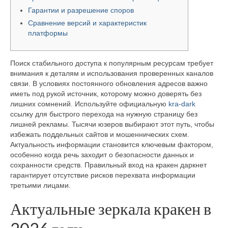
Гарантии и разрешение споров
Сравнение версий и характеристик
платформы
Поиск стабильного доступа к популярным ресурсам требует
внимания к деталям и использования проверенных каналов
связи. В условиях постоянного обновления адресов важно
иметь под рукой источник, которому можно доверять без
лишних сомнений. Используйте официальную
kra-dark
ссылку для быстрого перехода на нужную страницу без
лишней рекламы. Тысячи юзеров выбирают этот путь, чтобы
избежать поддельных сайтов и мошеннических схем.
Актуальность информации становится ключевым фактором,
особенно когда речь заходит о безопасности данных и
сохранности средств. Правильный вход на кракен даркнет
гарантирует отсутствие рисков перехвата информации
третьими лицами.
Актуальные зеркала кракен в