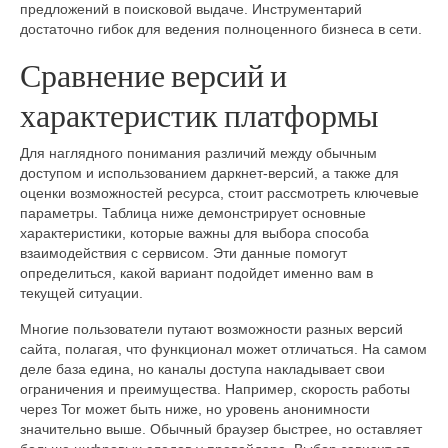
предложений в поисковой выдаче. Инструментарий
достаточно гибок для ведения полноценного бизнеса в сети.
Сравнение версий и
характеристик платформы
Для наглядного понимания различий между обычным
доступом и использованием даркнет-версий, а также для
оценки возможностей ресурса, стоит рассмотреть ключевые
параметры. Таблица ниже демонстрирует основные
характеристики, которые важны для выбора способа
взаимодействия с сервисом. Эти данные помогут
определиться, какой вариант подойдет именно вам в
текущей ситуации.
Многие пользователи путают возможности разных версий
сайта, полагая, что функционал может отличаться. На самом
деле база едина, но каналы доступа накладывает свои
ограничения и преимущества. Например, скорость работы
через Tor может быть ниже, но уровень анонимности
значительно выше. Обычный браузер быстрее, но оставляет