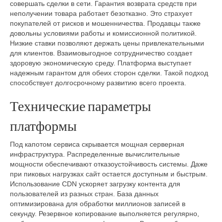
совершать сделки в сети. Гарантия возврата средств при
неполучении товара работает безотказно. Это страхует
покупателей от рисков и мошенничества. Продавцы также
довольны условиями работы и комиссионной политикой.
Низкие ставки позволяют держать цены привлекательными
для клиентов. Взаимовыгодное сотрудничество создает
здоровую экономическую среду. Платформа выступает
надежным гарантом для обеих сторон сделки. Такой подход
способствует долгосрочному развитию всего проекта.
Технические параметры
платформы
Под капотом сервиса скрывается мощная серверная
инфраструктура. Распределенные вычислительные
мощности обеспечивают отказоустойчивость системы. Даже
при пиковых нагрузках сайт остается доступным и быстрым.
Использование CDN ускоряет загрузку контента для
пользователей из разных стран. База данных
оптимизирована для обработки миллионов записей в
секунду. Резервное копирование выполняется регулярно,