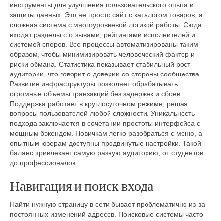
инструменты для улучшения пользовательского опыта и
защиты данных. Это не просто сайт с каталогом товаров, а
сложная система с многоуровневой логикой работы. Сюда
входят разделы с отзывами, рейтингами исполнителей и
системой споров. Все процессы автоматизированы таким
образом, чтобы минимизировать человеческий фактор и
риски обмана. Статистика показывает стабильный рост
аудитории, что говорит о доверии со стороны сообщества.
Развитие инфраструктуры позволяет обрабатывать
огромные объемы транзакций без задержек и сбоев.
Поддержка работает в круглосуточном режиме, решая
вопросы пользователей любой сложности. Уникальность
подхода заключается в сочетании простоты интерфейса с
мощным бэкендом. Новичкам легко разобраться с меню, а
опытным юзерам доступны продвинутые настройки. Такой
баланс привлекает самую разную аудиторию, от студентов
до профессионалов.
Навигация и поиск входа
Найти нужную страницу в сети бывает проблематично из-за
постоянных изменений адресов. Поисковые системы часто