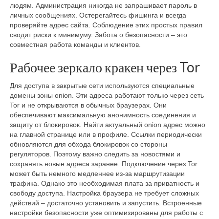
людям. Администрация никогда не запрашивает пароль в
личных сообщениях. Остерегайтесь фишинга и всегда
проверяйте адрес сайта. Соблюдение этих простых правил
сводит риски к минимуму. Забота о безопасности – это
совместная работа команды и клиентов.
Рабочее зеркало кракен через Tor
Для доступа в закрытые сети используются специальные
домены зоны onion. Эти адреса работают только через сеть
Tor и не открываются в обычных браузерах. Они
обеспечивают максимальную анонимность соединения и
защиту от блокировок. Найти актуальный onion адрес можно
на главной странице или в профиле. Ссылки периодически
обновляются для обхода блокировок со стороны
регуляторов. Поэтому важно следить за новостями и
сохранять новые адреса заранее. Подключение через Tor
может быть немного медленнее из-за маршрутизации
трафика. Однако это необходимая плата за приватность и
свободу доступа. Настройка браузера не требует сложных
действий – достаточно установить и запустить. Встроенные
настройки безопасности уже оптимизированы для работы с