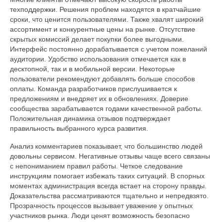
техподдержки. Решения проблем находятся в кратчайшие
сроки, что ценится пользователями. Также хвалят широкий
ассортимент и конкурентные цены на рынке. Отсутствие
скрытых комиссий делает покупки более выгодными.
Интерфейс постоянно дорабатывается с учетом пожеланий
аудитории. Удобство использования отмечается как в
десктопной, так и в мобильной версии. Некоторые
пользователи рекомендуют добавлять больше способов
оплаты. Команда разработчиков прислушивается к
предложениям и внедряет их в обновлениях. Доверие
сообщества зарабатывается годами качественной работы.
Положительная динамика отзывов подтверждает
правильность выбранного курса развития.
Анализ комментариев показывает, что большинство людей
довольны сервисом. Негативные отзывы чаще всего связаны
с непониманием правил работы. Четкое следование
инструкциям помогает избежать таких ситуаций. В спорных
моментах администрация всегда встает на сторону правды.
Доказательства рассматриваются тщательно и непредвзято.
Прозрачность процессов вызывает уважение у опытных
участников рынка. Люди ценят возможность безопасно