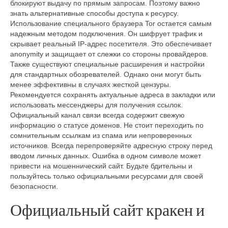
блокируют выдачу по прямым запросам. Поэтому важно
знать альтернативные способы доступа к ресурсу.
Использование специального браузера Tor остается самым
надежным методом подключения. Он шифрует трафик и
скрывает реальный IP-адрес посетителя. Это обеспечивает
anonymity и защищает от слежки со стороны провайдеров.
Также существуют специальные расширения и настройки
для стандартных обозревателей. Однако они могут быть
менее эффективны в случаях жесткой цензуры.
Рекомендуется сохранять актуальные адреса в закладки или
использовать мессенджеры для получения ссылок.
Официальный канал связи всегда содержит свежую
информацию о статусе доменов. Не стоит переходить по
сомнительным ссылкам из спама или непроверенных
источников. Всегда перепроверяйте адресную строку перед
вводом личных данных. Ошибка в одном символе может
привести на мошеннический сайт. Будьте бдительны и
пользуйтесь только официальными ресурсами для своей
безопасности.
Официальный сайт кракен и