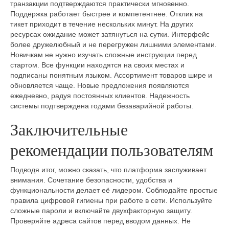
транзакции подтверждаются практически мгновенно.
Поддержка работает быстрее и компетентнее. Отклик на
тикет приходит в течение нескольких минут. На других
ресурсах ожидание может затянуться на сутки. Интерфейс
более дружелюбный и не перегружен лишними элементами.
Новичкам не нужно изучать сложные инструкции перед
стартом. Все функции находятся на своих местах и
подписаны понятным языком. Ассортимент товаров шире и
обновляется чаще. Новые предложения появляются
ежедневно, радуя постоянных клиентов. Надежность
системы подтверждена годами безаварийной работы.
Заключительные
рекомендации пользователям
Подводя итог, можно сказать, что платформа заслуживает
внимания. Сочетание безопасности, удобства и
функциональности делает её лидером. Соблюдайте простые
правила цифровой гигиены при работе в сети. Используйте
сложные пароли и включайте двухфакторную защиту.
Проверяйте адреса сайтов перед вводом данных. Не