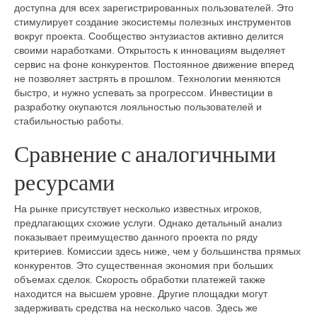
доступна для всех зарегистрированных пользователей. Это
стимулирует создание экосистемы полезных инструментов
вокруг проекта. Сообщество энтузиастов активно делится
своими наработками. Открытость к инновациям выделяет
сервис на фоне конкурентов. Постоянное движение вперед
не позволяет застрять в прошлом. Технологии меняются
быстро, и нужно успевать за прогрессом. Инвестиции в
разработку окупаются лояльностью пользователей и
стабильностью работы.
Сравнение с аналогичными
ресурсами
На рынке присутствует несколько известных игроков,
предлагающих схожие услуги. Однако детальный анализ
показывает преимущество данного проекта по ряду
критериев. Комиссии здесь ниже, чем у большинства прямых
конкурентов. Это существенная экономия при больших
объемах сделок. Скорость обработки платежей также
находится на высшем уровне. Другие площадки могут
задерживать средства на несколько часов. Здесь же