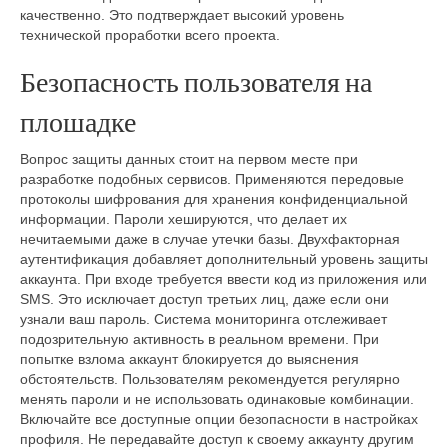
качественно. Это подтверждает высокий уровень
технической проработки всего проекта.
Безопасность пользователя на
плошадке
Вопрос защиты данных стоит на первом месте при
разработке подобных сервисов. Применяются передовые
протоколы шифрования для хранения конфиденциальной
информации. Пароли хешируются, что делает их
нечитаемыми даже в случае утечки базы. Двухфакторная
аутентификация добавляет дополнительный уровень защиты
аккаунта. При входе требуется ввести код из приложения или
SMS. Это исключает доступ третьих лиц, даже если они
узнали ваш пароль. Система мониторинга отслеживает
подозрительную активность в реальном времени. При
попытке взлома аккаунт блокируется до выяснения
обстоятельств. Пользователям рекомендуется регулярно
менять пароли и не использовать одинаковые комбинации.
Включайте все доступные опции безопасности в настройках
профиля. Не передавайте доступ к своему аккаунту другим