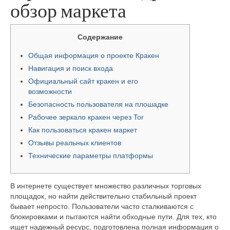
обзор маркета
Содержание
Общая информация о проекте Кракен
Навигация и поиск входа
Официальный сайт кракен и его
возможности
Безопасность пользователя на плошадке
Рабочее зеркало кракен через Tor
Как пользоваться кракен маркет
Отзывы реальных клиентов
Технические параметры платформы
В интернете существует множество различных торговых
площадок, но найти действительно стабильный проект
бывает непросто. Пользователи часто сталкиваются с
блокировками и пытаются найти обходные пути. Для тех, кто
ищет надежный ресурс, подготовлена полная информация о