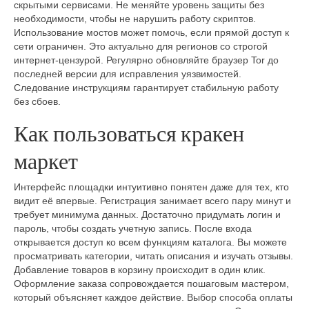
скрытыми сервисами. Не меняйте уровень защиты без
необходимости, чтобы не нарушить работу скриптов.
Использование мостов может помочь, если прямой доступ к
сети ограничен. Это актуально для регионов со строгой
интернет-цензурой. Регулярно обновляйте браузер Tor до
последней версии для исправления уязвимостей.
Следование инструкциям гарантирует стабильную работу
без сбоев.
Как пользоваться кракен
маркет
Интерфейс площадки интуитивно понятен даже для тех, кто
видит её впервые. Регистрация занимает всего пару минут и
требует минимума данных. Достаточно придумать логин и
пароль, чтобы создать учетную запись. После входа
открывается доступ ко всем функциям каталога. Вы можете
просматривать категории, читать описания и изучать отзывы.
Добавление товаров в корзину происходит в один клик.
Оформление заказа сопровождается пошаговым мастером,
который объясняет каждое действие. Выбор способа оплаты