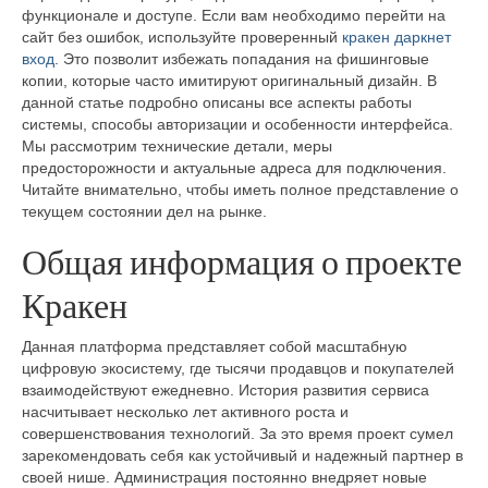
функционале и доступе. Если вам необходимо перейти на
сайт без ошибок, используйте проверенный
кракен даркнет
вход
. Это позволит избежать попадания на фишинговые
копии, которые часто имитируют оригинальный дизайн. В
данной статье подробно описаны все аспекты работы
системы, способы авторизации и особенности интерфейса.
Мы рассмотрим технические детали, меры
предосторожности и актуальные адреса для подключения.
Читайте внимательно, чтобы иметь полное представление о
текущем состоянии дел на рынке.
Общая информация о проекте
Кракен
Данная платформа представляет собой масштабную
цифровую экосистему, где тысячи продавцов и покупателей
взаимодействуют ежедневно. История развития сервиса
насчитывает несколько лет активного роста и
совершенствования технологий. За это время проект сумел
зарекомендовать себя как устойчивый и надежный партнер в
своей нише. Администрация постоянно внедряет новые