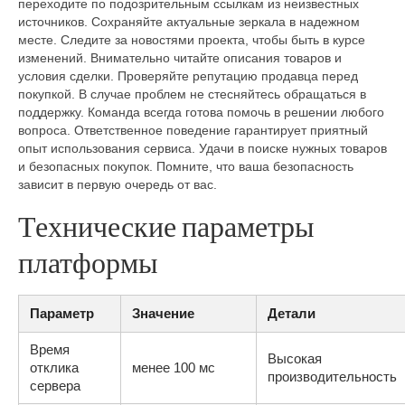
переходите по подозрительным ссылкам из неизвестных
источников. Сохраняйте актуальные зеркала в надежном
месте. Следите за новостями проекта, чтобы быть в курсе
изменений. Внимательно читайте описания товаров и
условия сделки. Проверяйте репутацию продавца перед
покупкой. В случае проблем не стесняйтесь обращаться в
поддержку. Команда всегда готова помочь в решении любого
вопроса. Ответственное поведение гарантирует приятный
опыт использования сервиса. Удачи в поиске нужных товаров
и безопасных покупок. Помните, что ваша безопасность
зависит в первую очередь от вас.
Технические параметры
платформы
Параметр
Значение
Детали
Время
Высокая
отклика
менее 100 мс
производительность
сервера