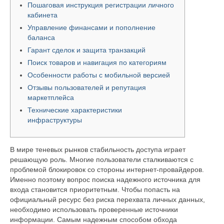
Пошаговая инструкция регистрации личного
кабинета
Управление финансами и пополнение
баланса
Гарант сделок и защита транзакций
Поиск товаров и навигация по категориям
Особенности работы с мобильной версией
Отзывы пользователей и репутация
маркетплейса
Технические характеристики
инфраструктуры
В мире теневых рынков стабильность доступа играет
решающую роль. Многие пользователи сталкиваются с
проблемой блокировок со стороны интернет-провайдеров.
Именно поэтому вопрос поиска надежного источника для
входа становится приоритетным. Чтобы попасть на
официальный ресурс без риска перехвата личных данных,
необходимо использовать проверенные источники
информации. Самым надежным способом обхода