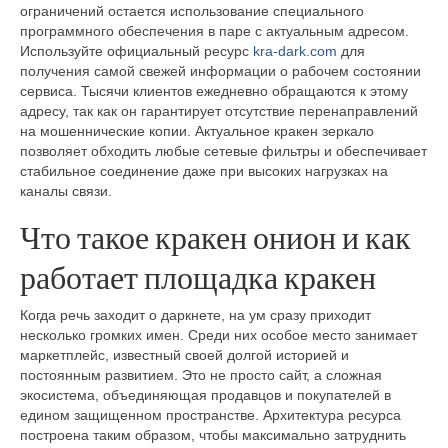
ограничений остается использование специального
программного обеспечения в паре с актуальным адресом.
Используйте официальный ресурс
kra-dark.com
для
получения самой свежей информации о рабочем состоянии
сервиса. Тысячи клиентов ежедневно обращаются к этому
адресу, так как он гарантирует отсутствие перенаправлений
на мошеннические копии. Актуальное кракен зеркало
позволяет обходить любые сетевые фильтры и обеспечивает
стабильное соединение даже при высоких нагрузках на
каналы связи.
Что такое кракен онион и как
работает площадка кракен
Когда речь заходит о даркнете, на ум сразу приходит
несколько громких имен. Среди них особое место занимает
маркетплейс, известный своей долгой историей и
постоянным развитием. Это не просто сайт, а сложная
экосистема, объединяющая продавцов и покупателей в
едином защищенном пространстве. Архитектура ресурса
построена таким образом, чтобы максимально затруднить