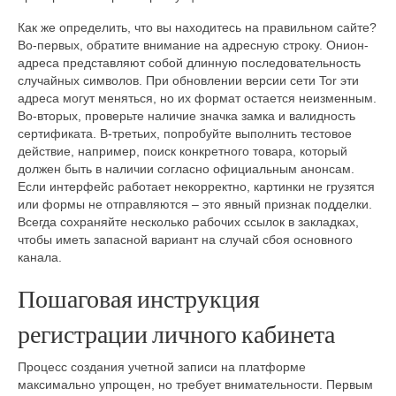
Как же определить, что вы находитесь на правильном сайте?
Во-первых, обратите внимание на адресную строку. Онион-
адреса представляют собой длинную последовательность
случайных символов. При обновлении версии сети Tor эти
адреса могут меняться, но их формат остается неизменным.
Во-вторых, проверьте наличие значка замка и валидность
сертификата. В-третьих, попробуйте выполнить тестовое
действие, например, поиск конкретного товара, который
должен быть в наличии согласно официальным анонсам.
Если интерфейс работает некорректно, картинки не грузятся
или формы не отправляются – это явный признак подделки.
Всегда сохраняйте несколько рабочих ссылок в закладках,
чтобы иметь запасной вариант на случай сбоя основного
канала.
Пошаговая инструкция
регистрации личного кабинета
Процесс создания учетной записи на платформе
максимально упрощен, но требует внимательности. Первым