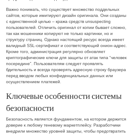
Важно понимать, что существует множество поддельных
сайтов, которые имитируют дизайн оригинала. Они созданы
с единственной целью – кража средств unsuspecting
пользователей. Отличить оригинал от копии бывает сложно,
так как мошенники копируют не только картинки, но и
структуру страниц. Однако настоящий ресурс всегда имеет
валидный SSL-сертификат и соответствующий онион-адрес.
Кроме того, администрация регулярно обновляет
криптографические ключи для защиты от атак типа “человек
посередине”. Пользователям следует проявлять
бдительность и всегда проверять адресную строку браузера
перед вводом любых конфиденциальных данных или
осуществлением платежей.
Ключевые особенности системы
безопасности
Безопасность является фундаментом, на котором держится
доверие к любому теневому маркетплейсу. Разработчики
внедрили множество уровней защиты, чтобы предотвратить