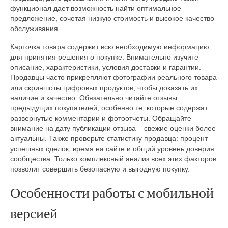
функционал дает возможность найти оптимальное
предложение, сочетая низкую стоимость и высокое качество
обслуживания.
Карточка товара содержит всю необходимую информацию
для принятия решения о покупке. Внимательно изучите
описание, характеристики, условия доставки и гарантии.
Продавцы часто прикрепляют фотографии реального товара
или скриншоты цифровых продуктов, чтобы доказать их
наличие и качество. Обязательно читайте отзывы
предыдущих покупателей, особенно те, которые содержат
развернутые комментарии и фотоотчеты. Обращайте
внимание на дату публикации отзыва – свежие оценки более
актуальны. Также проверьте статистику продавца: процент
успешных сделок, время на сайте и общий уровень доверия
сообщества. Только комплексный анализ всех этих факторов
позволит совершить безопасную и выгодную покупку.
Особенности работы с мобильной
версией