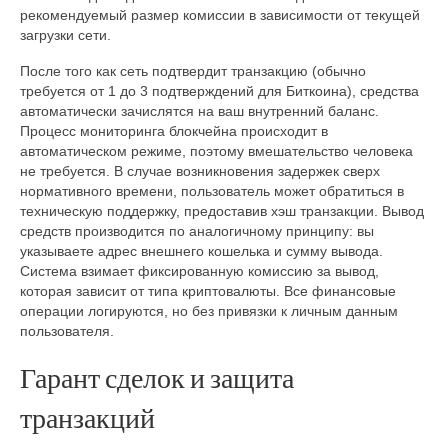
рекомендуемый размер комиссии в зависимости от текущей
загрузки сети.
После того как сеть подтвердит транзакцию (обычно
требуется от 1 до 3 подтверждений для Биткоина), средства
автоматически зачислятся на ваш внутренний баланс.
Процесс мониторинга блокчейна происходит в
автоматическом режиме, поэтому вмешательство человека
не требуется. В случае возникновения задержек сверх
нормативного времени, пользователь может обратиться в
техническую поддержку, предоставив хэш транзакции. Вывод
средств производится по аналогичному принципу: вы
указываете адрес внешнего кошелька и сумму вывода.
Система взимает фиксированную комиссию за вывод,
которая зависит от типа криптовалюты. Все финансовые
операции логируются, но без привязки к личным данным
пользователя.
Гарант сделок и защита
транзакций