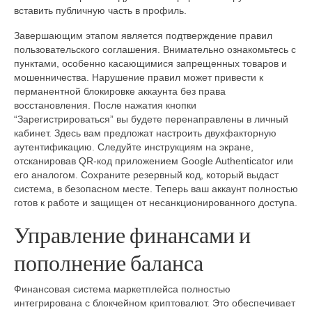
вставить публичную часть в профиль.
Завершающим этапом является подтверждение правил
пользовательского соглашения. Внимательно ознакомьтесь с
пунктами, особенно касающимися запрещенных товаров и
мошенничества. Нарушение правил может привести к
перманентной блокировке аккаунта без права
восстановления. После нажатия кнопки
“Зарегистрироваться” вы будете перенаправлены в личный
кабинет. Здесь вам предложат настроить двухфакторную
аутентификацию. Следуйте инструкциям на экране,
отсканировав QR-код приложением Google Authenticator или
его аналогом. Сохраните резервный код, который выдаст
система, в безопасном месте. Теперь ваш аккаунт полностью
готов к работе и защищен от несанкционированного доступа.
Управление финансами и
пополнение баланса
Финансовая система маркетплейса полностью
интегрирована с блокчейном криптовалют. Это обеспечивает