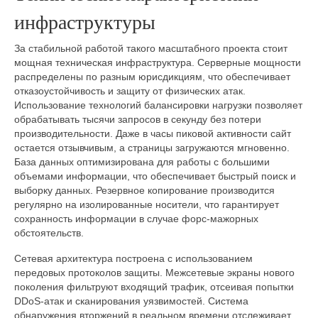
инфраструктуры
За стабильной работой такого масштабного проекта стоит
мощная техническая инфраструктура. Серверные мощности
распределены по разным юрисдикциям, что обеспечивает
отказоустойчивость и защиту от физических атак.
Использование технологий балансировки нагрузки позволяет
обрабатывать тысячи запросов в секунду без потери
производительности. Даже в часы пиковой активности сайт
остается отзывчивым, а страницы загружаются мгновенно.
База данных оптимизирована для работы с большими
объемами информации, что обеспечивает быстрый поиск и
выборку данных. Резервное копирование производится
регулярно на изолированные носители, что гарантирует
сохранность информации в случае форс-мажорных
обстоятельств.
Сетевая архитектура построена с использованием
передовых протоколов защиты. Межсетевые экраны нового
поколения фильтруют входящий трафик, отсеивая попытки
DDoS-атак и сканирования уязвимостей. Система
обнаружения вторжений в реальном времени отслеживает