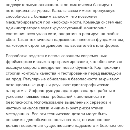
подозрительную активность и автоматически блокирует
потенциальные угрозы. Каналы связи имеют пропускную
способность с большим запасом, что позволяет
масштабироваться при необходимости. Команда системных
администраторов ведет круглосуточный мониторинг
состояния всех узлов сети, оперативно реагируя на любые
сбои. Такая техническая надежность является фундаментом,
на котором строится доверие пользователей к платформе.
Разработка ведется с использованием современных
фреймворков и языков программирования, что обеспечивает
высокую скорость внедрения новых функций. Код проходит
строгий контроль качества и тестирование перед выкладкой
на прод. Регулярные обновления безопасности закрывают
потенциальные дыры и улучшают криптографические
алгоритмы. Инфраструктура адаптирована для работы в
условиях повышенных требований к анонимности и
безопасности. Использование выделенных серверов и
частных каналов связи минимизирует риски утечки
метаданных. Все эти технические детали могут быть
невидимы для обычного пользователя, но именно они
делают возможным существование надежного и безопасного