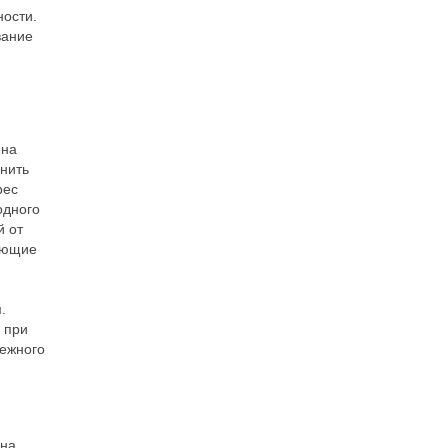
ности.
вание
ена
нить
рес
одного
й от
гающие
.
 при
дежного
 на