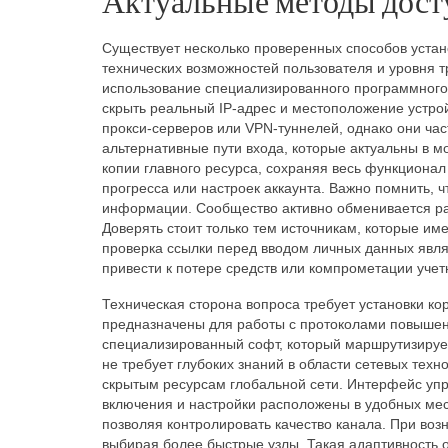
Актуальные методы дост
Существует несколько проверенных способов устан
технических возможностей пользователя и уровня
использование специализированного программного
скрыть реальный IP-адрес и местоположение устрой
прокси-серверов или VPN-туннелей, однако они час
альтернативные пути входа, которые актуальны в 
копии главного ресурса, сохраняя весь функционал
прогресса или настроек аккаунта. Важно помнить, 
информации. Сообщество активно обменивается р
Доверять стоит только тем источникам, которые и
проверка ссылки перед вводом личных данных явля
привести к потере средств или компрометации учет
Техническая сторона вопроса требует установки ко
предназначены для работы с протоколами повышенн
специализированный софт, который маршрутизирует 
не требует глубоких знаний в области сетевых тех
скрытым ресурсам глобальной сети. Интерфейс уп
включения и настройки расположены в удобных мес
позволяя контролировать качество канала. При воз
выбирая более быстрые узлы. Такая адаптивность 