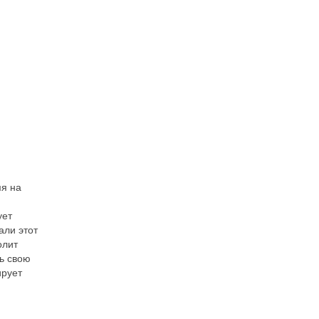
мя на
ует
али этот
олит
ь свою
ирует