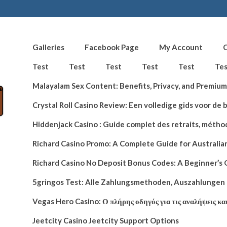
Galleries
Facebook Page
My Account
Test
Test
Test
Test
Test
Tes
Malayalam Sex Content: Benefits, Privacy, and Premiu
Crystal Roll Casino Review: Een volledige gids voor de 
Hiddenjack Casino : Guide complet des retraits, méthode
Richard Casino Promo: A Complete Guide for Australian
Richard Casino No Deposit Bonus Codes: A Beginner’s 
5gringos Test: Alle Zahlungsmethoden, Auszahlungen u
Vegas Hero Casino: Ο πλήρης οδηγός για τις αναλήψεις κα
Jeetcity Casino Jeetcity Support Options