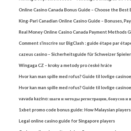
Online Casino Canada Bonus Guide – Choose the Best B
King-Pari Canadian Online Casino Guide – Bonuses, Pa
Real Money Online Casino Canada Payment Methods Gu
Comment s’inscrire sur BigClash : guide étape par éta
cazeus casino – Sicherheitsguide für Schweizer Spieler
Wingaga CZ – kroky a metody pro české hráče
Hvor kan man spille med rofus? Guide til lovlige casino
Hvor kan man spille med rofus? Guide til lovlige casino
vavada kazino: шаги и методы регистрации, бонусов и 
1xbet promo code bonus guide: How Malaysian players c
Legal online casino guide for Singapore players