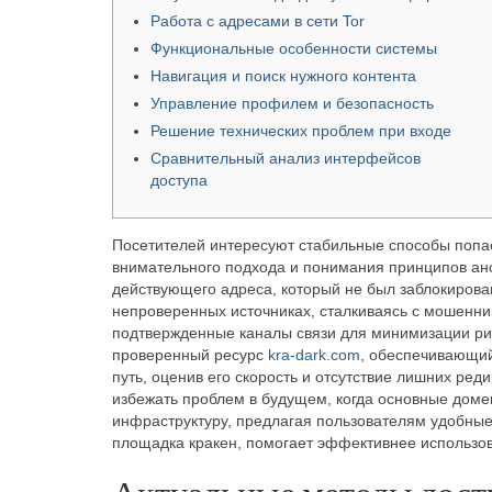
Работа с адресами в сети Tor
Функциональные особенности системы
Навигация и поиск нужного контента
Управление профилем и безопасность
Решение технических проблем при входе
Сравнительный анализ интерфейсов
доступа
Посетителей интересуют стабильные способы попаст
внимательного подхода и понимания принципов ано
действующего адреса, который не был заблокирова
непроверенных источниках, сталкиваясь с мошенни
подтвержденные каналы связи для минимизации рис
проверенный ресурс
kra-dark.com
, обеспечивающий
путь, оценив его скорость и отсутствие лишних ред
избежать проблем в будущем, когда основные доме
инфраструктуру, предлагая пользователям удобные
площадка кракен, помогает эффективнее использов