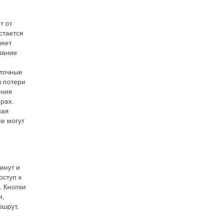
т от
стается
ляет
вание
 точные
з потери
ения
рах.
ная
е могут
инут и
оступ к
. Кнопки
и,
ршрут,