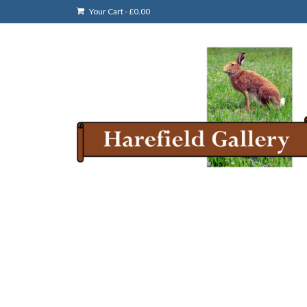
Your Cart
-
£
0.00