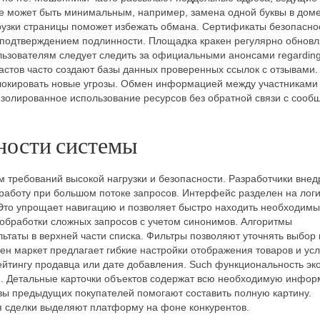
ие может быть минимальным, например, замена одной буквы в дом
рузки страницы поможет избежать обмана. Сертификаты безопасно
подтверждением подлинности. Площадка кракен регулярно обновл
льзователям следует следить за официальными анонсами regardin
астов часто создают базы данных проверенных ссылок с отзывами.
блокировать новые угрозы. Обмен информацией между участниками
золированное использование ресурсов без обратной связи с сооб
ности системы
м требований высокой нагрузки и безопасности. Разработчики вне
аботу при большом потоке запросов. Интерфейс разделен на лог
. Это упрощает навигацию и позволяет быстро находить необходим
обработки сложных запросов с учетом синонимов. Алгоритмы
таты в верхней части списка. Фильтры позволяют уточнять выбор 
ен маркет предлагает гибкие настройки отображения товаров и услу
ейтингу продавца или дате добавления. Such функциональность эк
я. Детальные карточки объектов содержат всю необходимую инфо
ывы предыдущих покупателей помогают составить полную картину.
я сделки выделяют платформу на фоне конкурентов.