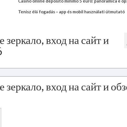
Casino online deposito minimo 5 euro: panoramica e op
Tenisz élő fogadás – app és mobil használati útmutató
 зеркало, вход на сайт и
6
 зеркало, вход на сайт и об