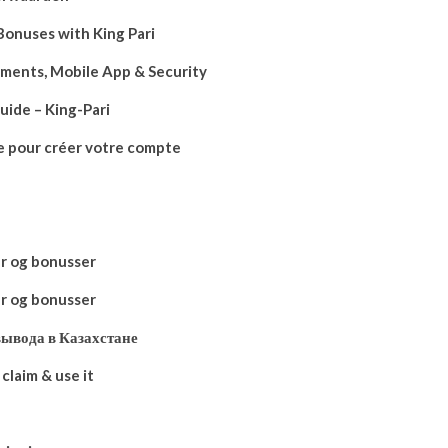
onuses with King Pari
yments, Mobile App & Security
ide – King-Pari
pe pour créer votre compte
er og bonusser
er og bonusser
вывода в Казахстане
laim & use it