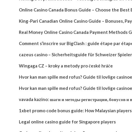
Online Casino Canada Bonus Guide – Choose the Best B
King-Pari Canadian Online Casino Guide – Bonuses, Pa
Real Money Online Casino Canada Payment Methods Gu
Comment s’inscrire sur BigClash : guide étape par éta
cazeus casino – Sicherheitsguide für Schweizer Spieler
Wingaga CZ – kroky a metody pro české hráče
Hvor kan man spille med rofus? Guide til lovlige casino
Hvor kan man spille med rofus? Guide til lovlige casino
vavada kazino: шаги и методы регистрации, бонусов и 
1xbet promo code bonus guide: How Malaysian players c
Legal online casino guide for Singapore players