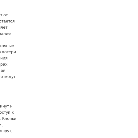
т от
стается
ляет
вание
 точные
з потери
ения
рах.
ная
е могут
инут и
оступ к
. Кнопки
и,
ршрут,