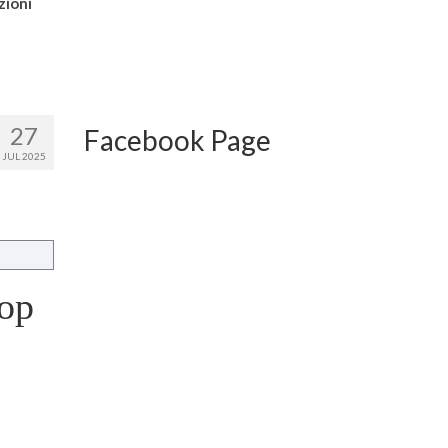
zioni
27
Facebook Page
JUL 2025
зор