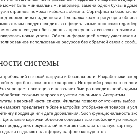
ие может быть минимальным, например, замена одной буквы в дом
рузки страницы поможет избежать обмана. Сертификаты безопасно
подтверждением подлинности. Площадка кракен регулярно обновл
льзователям следует следить за официальными анонсами regardin
астов часто создают базы данных проверенных ссылок с отзывами.
блокировать новые угрозы. Обмен информацией между участниками
золированное использование ресурсов без обратной связи с сооб
ности системы
м требований высокой нагрузки и безопасности. Разработчики вне
аботу при большом потоке запросов. Интерфейс разделен на лог
. Это упрощает навигацию и позволяет быстро находить необходим
обработки сложных запросов с учетом синонимов. Алгоритмы
таты в верхней части списка. Фильтры позволяют уточнять выбор 
ен маркет предлагает гибкие настройки отображения товаров и услу
ейтингу продавца или дате добавления. Such функциональность эк
я. Детальные карточки объектов содержат всю необходимую инфо
ывы предыдущих покупателей помогают составить полную картину.
я сделки выделяют платформу на фоне конкурентов.