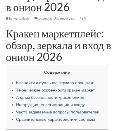
в онион 2026
by
wertuslash
|
posted in:
Uncategorized
|
0
Кракен маркетплейс:
обзор, зеркала и вход в
онион 2026
Содержание
Как найти актуальное зеркало площадки
Технические особенности кракен маркет
Анализ безопасности кракен онион
Инструкция по регистрации и входу
Часто задаваемые вопросы пользователей
Сравнительные характеристики системы