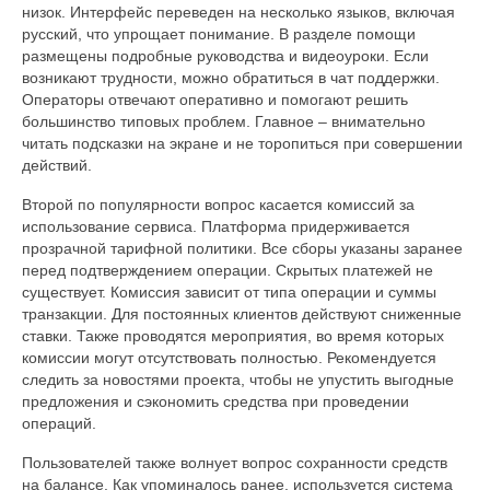
низок. Интерфейс переведен на несколько языков, включая
русский, что упрощает понимание. В разделе помощи
размещены подробные руководства и видеоуроки. Если
возникают трудности, можно обратиться в чат поддержки.
Операторы отвечают оперативно и помогают решить
большинство типовых проблем. Главное – внимательно
читать подсказки на экране и не торопиться при совершении
действий.
Второй по популярности вопрос касается комиссий за
использование сервиса. Платформа придерживается
прозрачной тарифной политики. Все сборы указаны заранее
перед подтверждением операции. Скрытых платежей не
существует. Комиссия зависит от типа операции и суммы
транзакции. Для постоянных клиентов действуют сниженные
ставки. Также проводятся мероприятия, во время которых
комиссии могут отсутствовать полностью. Рекомендуется
следить за новостями проекта, чтобы не упустить выгодные
предложения и сэкономить средства при проведении
операций.
Пользователей также волнует вопрос сохранности средств
на балансе. Как упоминалось ранее, используется система