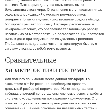
сервиса. Платформа доступна пользователям из
большинства стран мира. Ограничения могут касаться лишь
отдельных юрисдикций с жестким регулированием
интернета. В таких случаях использование средств обхода
блокировок решает проблему. Серверы расположены в
нейтральных зонах, что обеспечивает стабильную работу
независимо от местоположения пользователя. Пинг остается
низким даже при подключении из удаленных регионов.
Глобальная сеть доставки контента гарантирует быструю
загрузку страниц в любой точке планеты.
Сравнительные
характеристики системы
Для полного понимания места данной платформы в
экосистеме similar решений, необходимо провести
детальный разбор её параметров. Ниже представлена
таблица, в которой сопоставлены ключевые аспекты работы
системы с усредненными показателями конкурентов. Это
поможет оценить реальные преимущества и возможные
ограничения. Данные основаны на независимых тестах и