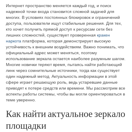
Интернет пространство меняется каждый год, и поиск
надежной точки входа становится сложной задачей для
многих. В условиях постоянных блокировок и ограничений
доступа, пользователи ищут стабильные решения. Для тех,
кто хочет получить прямой доступ к ресурсам сети без
лишних сложностей, существует проверенная
кракен
наркота
платформа, которая демонстрирует высокую
устойчивость к внешним воздействиям. Важно понимать, что
официальный адрес может меняться, поэтому
использование зеркала остается наиболее разумным шагом.
Многие новички теряют время, пытаясь найти работающий
линк через сомнительные источники, тогда как существует
один надежный метод. Актуальность информации в этой
сфере играет решающую роль, ведь устаревшие данные
приводят к потере средств или времени. Мы рассмотрим все
аспекты работы системы, чтобы вы могли ориентироваться в
теме уверенно.
Как найти актуальное зеркало
площадки