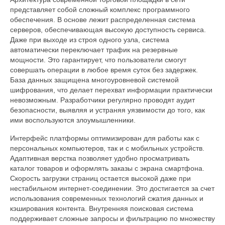
представляет собой сложный комплекс программного
обеспечения. В основе лежит распределенная система
серверов, обеспечивающая высокую доступность сервиса.
Даже при выходе из строя одного узла, система
автоматически переключает трафик на резервные
мощности. Это гарантирует, что пользователи смогут
совершать операции в любое время суток без задержек.
База данных защищена многоуровневой системой
шифрования, что делает перехват информации практически
невозможным. Разработчики регулярно проводят аудит
безопасности, выявляя и устраняя уязвимости до того, как
ими воспользуются злоумышленники.
Интерфейс платформы оптимизирован для работы как с
персональных компьютеров, так и с мобильных устройств.
Адаптивная верстка позволяет удобно просматривать
каталог товаров и оформлять заказы с экрана смартфона.
Скорость загрузки страниц остается высокой даже при
нестабильном интернет-соединении. Это достигается за счет
использования современных технологий сжатия данных и
кэширования контента. Внутренняя поисковая система
поддерживает сложные запросы и фильтрацию по множеству