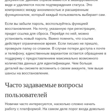
виде и удаляются после подтверждения статуса. Это
компромисс между анонимностью и расширенным
функционалом, который каждый пользователь выбирает сам.
Если вы забыли пароль, воспользуйтесь функцией
восстановления. На почту, указанную при регистрации,
придет ссылка для сброса. Перейдя по ней, можно
установить новый пароль. Важно помнить, что ссылка
действует ограниченное время. Если письмо не пришло,
проверьте папку со спамом. В случае потери доступа к почте
и телефону, единственным вариантом остается обращение в
поддержку с предоставлением максимально возможного
количества данных для идентификации. Чем больше
деталей вы сможете вспомнить о своем аккаунте, тем выше
шансы на восстановление.
Часто задаваемые вопросы
пользователей
Новички часто интересуются, насколько сложно начать
работу с платформой. На самом деле порог входа довольно