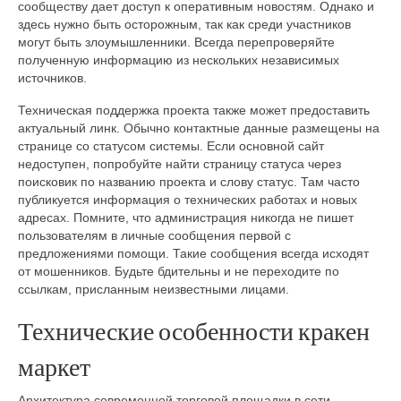
сообществу дает доступ к оперативным новостям. Однако и
здесь нужно быть осторожным, так как среди участников
могут быть злоумышленники. Всегда перепроверяйте
полученную информацию из нескольких независимых
источников.
Техническая поддержка проекта также может предоставить
актуальный линк. Обычно контактные данные размещены на
странице со статусом системы. Если основной сайт
недоступен, попробуйте найти страницу статуса через
поисковик по названию проекта и слову статус. Там часто
публикуется информация о технических работах и новых
адресах. Помните, что администрация никогда не пишет
пользователям в личные сообщения первой с
предложениями помощи. Такие сообщения всегда исходят
от мошенников. Будьте бдительны и не переходите по
ссылкам, присланным неизвестными лицами.
Технические особенности кракен
маркет
Архитектура современной торговой площадки в сети