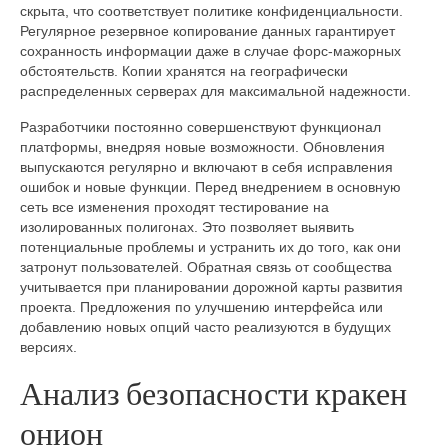
скрыта, что соответствует политике конфиденциальности.
Регулярное резервное копирование данных гарантирует
сохранность информации даже в случае форс-мажорных
обстоятельств. Копии хранятся на географически
распределенных серверах для максимальной надежности.
Разработчики постоянно совершенствуют функционал
платформы, внедряя новые возможности. Обновления
выпускаются регулярно и включают в себя исправления
ошибок и новые функции. Перед внедрением в основную
сеть все изменения проходят тестирование на
изолированных полигонах. Это позволяет выявить
потенциальные проблемы и устранить их до того, как они
затронут пользователей. Обратная связь от сообщества
учитывается при планировании дорожной карты развития
проекта. Предложения по улучшению интерфейса или
добавлению новых опций часто реализуются в будущих
версиях.
Анализ безопасности кракен
онион