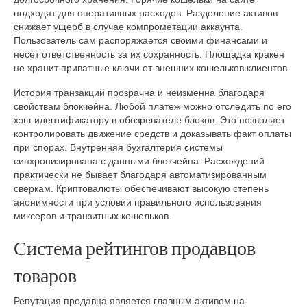
подходят для оперативных расходов. Разделение активов
снижает ущерб в случае компрометации аккаунта.
Пользователь сам распоряжается своими финансами и
несет ответственность за их сохранность. Площадка кракен
не хранит приватные ключи от внешних кошельков клиентов.
История транзакций прозрачна и неизменна благодаря
свойствам блокчейна. Любой платеж можно отследить по его
хэш-идентификатору в обозревателе блоков. Это позволяет
контролировать движение средств и доказывать факт оплаты
при спорах. Внутренняя бухгалтерия системы
синхронизирована с данными блокчейна. Расхождений
практически не бывает благодаря автоматизированным
сверкам. Криптовалюты обеспечивают высокую степень
анонимности при условии правильного использования
миксеров и транзитных кошельков.
Система рейтингов продавцов
товаров
Репутация продавца является главным активом на