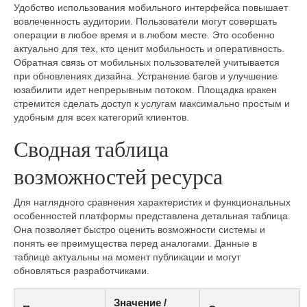
Удобство использования мобильного интерфейса повышает
вовлеченность аудитории. Пользователи могут совершать
операции в любое время и в любом месте. Это особенно
актуально для тех, кто ценит мобильность и оперативность.
Обратная связь от мобильных пользователей учитывается
при обновлениях дизайна. Устранение багов и улучшение
юзабилити идет непрерывным потоком. Площадка кракен
стремится сделать доступ к услугам максимально простым и
удобным для всех категорий клиентов.
Сводная таблица
возможностей ресурса
Для наглядного сравнения характеристик и функциональных
особенностей платформы представлена детальная таблица.
Она позволяет быстро оценить возможности системы и
понять ее преимущества перед аналогами. Данные в
таблице актуальны на момент публикации и могут
обновляться разработчиками.
Значение /