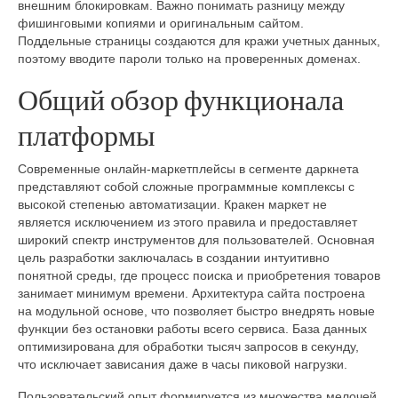
внешним блокировкам. Важно понимать разницу между
фишинговыми копиями и оригинальным сайтом.
Поддельные страницы создаются для кражи учетных данных,
поэтому вводите пароли только на проверенных доменах.
Общий обзор функционала
платформы
Современные онлайн-маркетплейсы в сегменте даркнета
представляют собой сложные программные комплексы с
высокой степенью автоматизации. Кракен маркет не
является исключением из этого правила и предоставляет
широкий спектр инструментов для пользователей. Основная
цель разработки заключалась в создании интуитивно
понятной среды, где процесс поиска и приобретения товаров
занимает минимум времени. Архитектура сайта построена
на модульной основе, что позволяет быстро внедрять новые
функции без остановки работы всего сервиса. База данных
оптимизирована для обработки тысяч запросов в секунду,
что исключает зависания даже в часы пиковой нагрузки.
Пользовательский опыт формируется из множества мелочей,