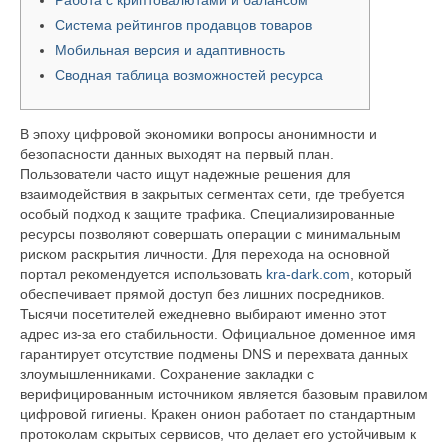
Система рейтингов продавцов товаров
Мобильная версия и адаптивность
Сводная таблица возможностей ресурса
В эпоху цифровой экономики вопросы анонимности и
безопасности данных выходят на первый план.
Пользователи часто ищут надежные решения для
взаимодействия в закрытых сегментах сети, где требуется
особый подход к защите трафика. Специализированные
ресурсы позволяют совершать операции с минимальным
риском раскрытия личности. Для перехода на основной
портал рекомендуется использовать
kra-dark.com
, который
обеспечивает прямой доступ без лишних посредников.
Тысячи посетителей ежедневно выбирают именно этот
адрес из-за его стабильности. Официальное доменное имя
гарантирует отсутствие подмены DNS и перехвата данных
злоумышленниками. Сохранение закладки с
верифицированным источником является базовым правилом
цифровой гигиены. Кракен онион работает по стандартным
протоколам скрытых сервисов, что делает его устойчивым к