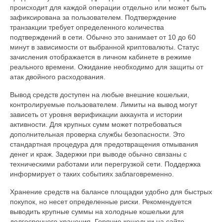
происходит для каждой операции отдельно или может быть
зафиксирована за пользователем. Подтверждение
транзакции требует определенного количества
подтверждений в сети. Обычно это занимает от 10 до 60
минут в зависимости от выбранной криптовалюты. Статус
зачисления отображается в личном кабинете в режиме
реального времени. Ожидание необходимо для защиты от
атак двойного расходования.
Вывод средств доступен на любые внешние кошельки,
контролируемые пользователем. Лимиты на вывод могут
зависеть от уровня верификации аккаунта и истории
активности. Для крупных сумм может потребоваться
дополнительная проверка службы безопасности. Это
стандартная процедура для предотвращения отмывания
денег и краж. Задержки при выводе обычно связаны с
техническими работами или перегрузкой сети. Поддержка
информирует о таких событиях заблаговременно.
Хранение средств на балансе площадки удобно для быстрых
покупок, но несет определенные риски. Рекомендуется
выводить крупные суммы на холодные кошельки для
долгосрочного хранения. Горячие кошельки на сайте