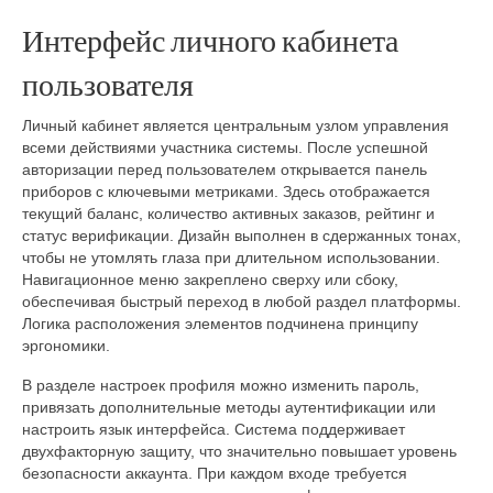
Интерфейс личного кабинета
пользователя
Личный кабинет является центральным узлом управления
всеми действиями участника системы. После успешной
авторизации перед пользователем открывается панель
приборов с ключевыми метриками. Здесь отображается
текущий баланс, количество активных заказов, рейтинг и
статус верификации. Дизайн выполнен в сдержанных тонах,
чтобы не утомлять глаза при длительном использовании.
Навигационное меню закреплено сверху или сбоку,
обеспечивая быстрый переход в любой раздел платформы.
Логика расположения элементов подчинена принципу
эргономики.
В разделе настроек профиля можно изменить пароль,
привязать дополнительные методы аутентификации или
настроить язык интерфейса. Система поддерживает
двухфакторную защиту, что значительно повышает уровень
безопасности аккаунта. При каждом входе требуется